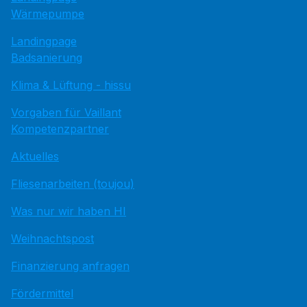
Wärmepumpe
Landingpage
Badsanierung
Klima & Lüftung - hissu
Vorgaben für Vaillant
Kompetenzpartner
Aktuelles
Fliesenarbeiten (toujou)
Was nur wir haben HI
Weihnachtspost
Finanzierung anfragen
Fördermittel