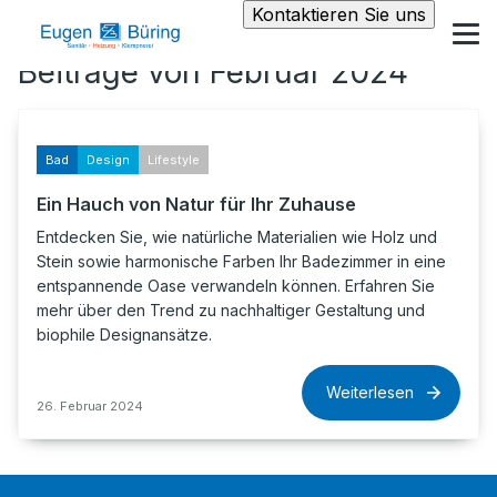
Kontaktieren Sie uns
Beiträge von Februar 2024
Bad
Design
Lifestyle
Ein Hauch von Natur für Ihr Zuhause
Entdecken Sie, wie natürliche Materialien wie Holz und
Stein sowie harmonische Farben Ihr Badezimmer in eine
entspannende Oase verwandeln können. Erfahren Sie
mehr über den Trend zu nachhaltiger Gestaltung und
biophile Designansätze.
Weiterlesen
26. Februar 2024