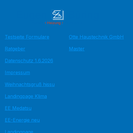
Testseite Formulare
Otte Haustechnik GmbH
Ratgeber
Master
Datenschutz 1.6.2026
Impressum
Weihnachtsgruß hissu
Landingpage Klima
EE Medatsu
EE-Energie neu
Landingpage