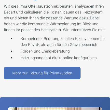
Wir, die Firma Otte Haustechnik, beraten, analysieren Ihren
Bedarf und kalkulieren die Kosten, bauen das Heizsystem
ein und bieten Ihnen die passende Wartung dazu. Dabei
haben wir die kommunale Wärmeplanung im Blick und
finden Ihr passendes Heizsystem. Wir unterstützen Sie mit:
Kompetenter Beratung zu allen Heizsystemen für
den Privat-, als auch für den Gewerbebereich
Förder- und Energieberatung
Heizungsangebot direkt online konfigurieren
Mehr zur Heizung für Privatkunden