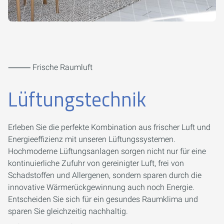
⸻ Frische Raumluft
Lüftungstechnik
Erleben Sie die perfekte Kombination aus frischer Luft und
Energieeffizienz mit unseren Lüftungssystemen.
Hochmoderne Lüftungsanlagen sorgen nicht nur für eine
kontinuierliche Zufuhr von gereinigter Luft, frei von
Schadstoffen und Allergenen, sondern sparen durch die
innovative Wärmerückgewinnung auch noch Energie.
Entscheiden Sie sich für ein gesundes Raumklima und
sparen Sie gleichzeitig nachhaltig.