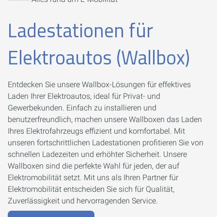
Ladestationen für
Elektroautos (Wallbox)
Entdecken Sie unsere Wallbox-Lösungen für effektives
Laden Ihrer Elektroautos, ideal für Privat- und
Gewerbekunden. Einfach zu installieren und
benutzerfreundlich, machen unsere Wallboxen das Laden
Ihres Elektrofahrzeugs effizient und komfortabel. Mit
unseren fortschrittlichen Ladestationen profitieren Sie von
schnellen Ladezeiten und erhöhter Sicherheit. Unsere
Wallboxen sind die perfekte Wahl für jeden, der auf
Elektromobilität setzt. Mit uns als Ihren Partner für
Elektromobilität entscheiden Sie sich für Qualität,
Zuverlässigkeit und hervorragenden Service.