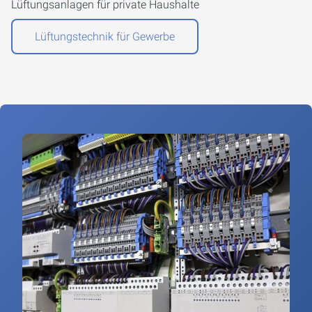
Lüftungsanlagen für private Haushalte
Lüftungstechnik für Gewerbe