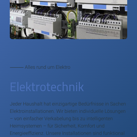
⸻ Alles rund um Elektro
Elektrotechnik
Jeder Haushalt hat einzigartige Bedürfnisse in Sachen
Elektroinstallationen. Wir bieten individuelle Lösungen
– von einfacher Verkabelung bis zu intelligenten
Heimsystemen – für Sicherheit, Komfort und
Energieeffizienz. Unsere Installationen sind funktional