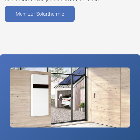
Mehr zur Solarthermie