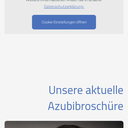
Datenschutzerklärung.
Cookie-Einstellungen öffnen
Unsere aktuelle
Azubibroschüre