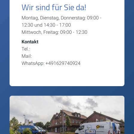
Wir sind für Sie da!
Montag, Dienstag, Donnerstag: 09:00 -
12:30 und 14:30 - 17:00
Mittwoch, Freitag: 09:00 - 12:30
Kontakt
Tel.:
05424 29130
Mail:
mail@otte-haustechnik.de
WhatsApp: +491629740924