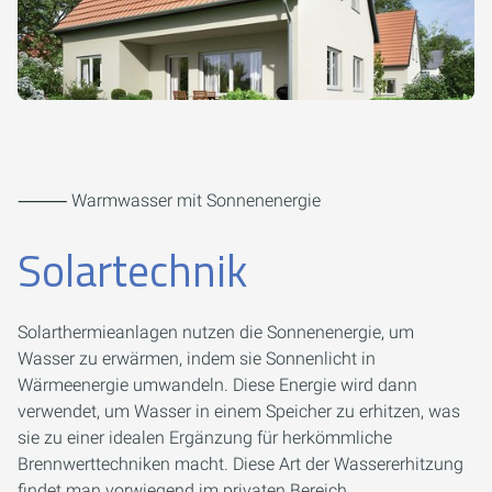
⸻ Warmwasser mit Sonnenenergie
Solartechnik
Solarthermieanlagen nutzen die Sonnenenergie, um
Wasser zu erwärmen, indem sie Sonnenlicht in
Wärmeenergie umwandeln. Diese Energie wird dann
verwendet, um Wasser in einem Speicher zu erhitzen, was
sie zu einer idealen Ergänzung für herkömmliche
Brennwerttechniken macht. Diese Art der Wassererhitzung
findet man vorwiegend im privaten Bereich.