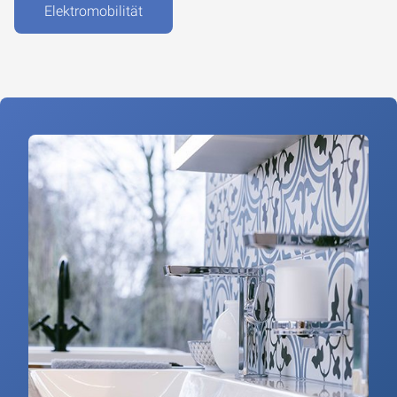
Elektromobilität