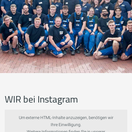
WIR bei Instagram
Um externe HTML-Inhalte anzuzeigen, benötigen wir
Ihre Einwilligung.
Weitere Informationen finden Sie in unserer