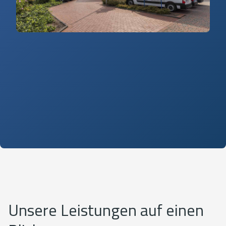
Unsere Leistungen auf einen