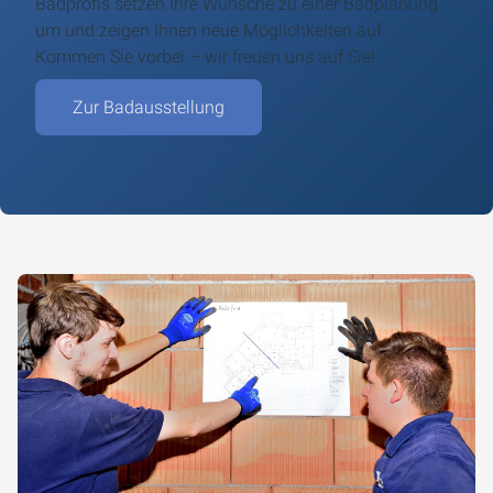
Badprofis setzen Ihre Wünsche zu einer Badplanung
um und zeigen Ihnen neue Möglichkeiten auf.
Kommen Sie vorbei – wir freuen uns auf Sie!
Zur Badausstellung