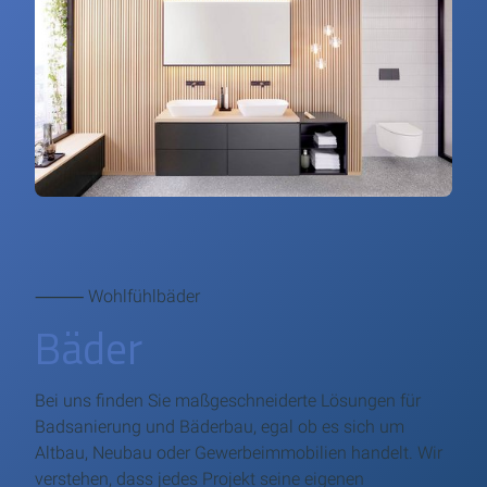
⸻ Wohlfühlbäder
Bäder
Bei uns finden Sie maßgeschneiderte Lösungen für
Badsanierung und Bäderbau, egal ob es sich um
Altbau, Neubau oder Gewerbeimmobilien handelt. Wir
verstehen, dass jedes Projekt seine eigenen