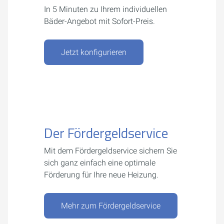
In 5 Minuten zu Ihrem individuellen
Bäder-Angebot mit Sofort-Preis.
Jetzt konfigurieren
Der Fördergeldservice
Mit dem Fördergeldservice sichern Sie
sich ganz einfach eine optimale
Förderung für Ihre neue Heizung.
Mehr zum Fördergeldservice