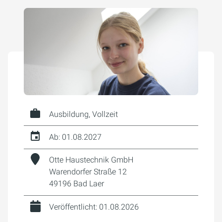
Ausbildung, Vollzeit
Ab: 01.08.2027
Otte Haustechnik GmbH
Warendorfer Straße 12
49196 Bad Laer
Veröffentlicht: 01.08.2026