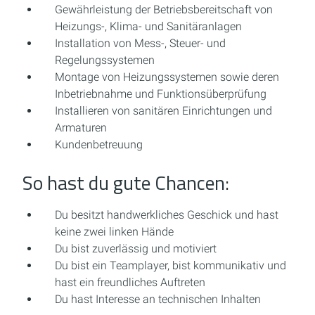
Gewährleistung der Betriebsbereitschaft von
Heizungs-, Klima- und Sanitäranlagen
Installation von Mess-, Steuer- und
Regelungssystemen
Montage von Heizungssystemen sowie deren
Inbetriebnahme und Funktionsüberprüfung
Installieren von sanitären Einrichtungen und
Armaturen
Kundenbetreuung
So hast du gute Chancen:
Du besitzt handwerkliches Geschick und hast
keine zwei linken Hände
Du bist zuverlässig und motiviert
Du bist ein Teamplayer, bist kommunikativ und
hast ein freundliches Auftreten
Du hast Interesse an technischen Inhalten