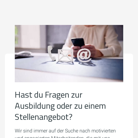
Hast du Fragen zur
Ausbildung oder zu einem
Stellenangebot?
Wir sind immer auf der Suche nach motivierten