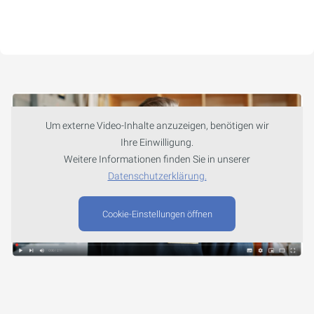
Um externe Video-Inhalte anzuzeigen, benötigen wir
Ihre Einwilligung.
Weitere Informationen finden Sie in unserer
Datenschutzerklärung.
Cookie-Einstellungen öffnen