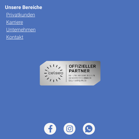
Unsere Bereiche
Privatkunden
Karriere
Unternehmen
Kontakt