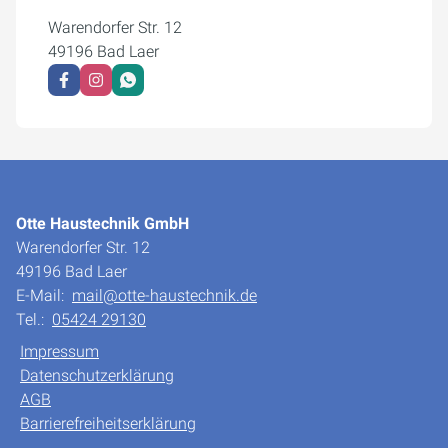
Warendorfer Str. 12
49196 Bad Laer
Otte Haustechnik GmbH
Warendorfer Str. 12
49196 Bad Laer
E-Mail:
mail@otte-haustechnik.de
Tel.:
05424 29130
Impressum
Datenschutzerklärung
AGB
Barrierefreiheitserklärung