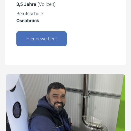
3,5 Jahre
(Vollzeit)
Berufsschule:
Osnabrück
Hier bewerben!