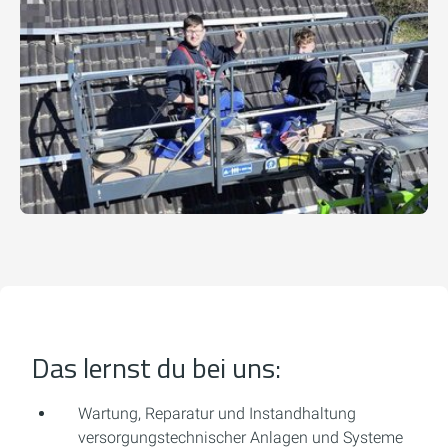
Das lernst du bei uns:
Wartung, Reparatur und Instandhaltung
versorgungstechnischer Anlagen und Systeme