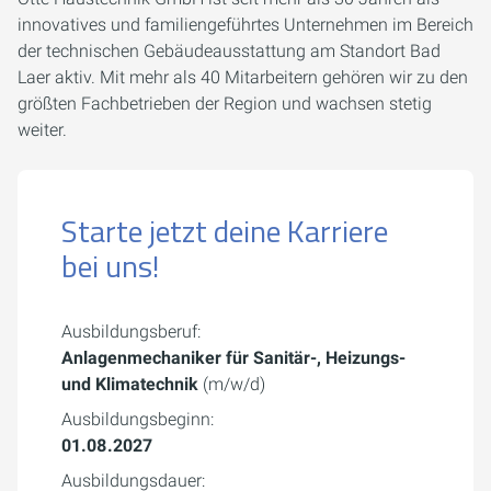
innovatives und familiengeführtes Unternehmen im Bereich
der technischen Gebäudeausstattung am Standort Bad
Laer aktiv. Mit mehr als 40 Mitarbeitern gehören wir zu den
größten Fachbetrieben der Region und wachsen stetig
weiter.
Starte jetzt deine Karriere
bei uns!
Ausbildungsberuf:
Anlagenmechaniker für Sanitär-, Heizungs-
und Klimatechnik
(m/w/d)
Ausbildungsbeginn:
01.08.2027
Ausbildungsdauer: