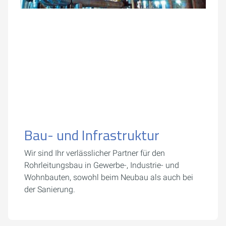
Bau- und Infrastruktur
Wir sind Ihr verlässlicher Partner für den
Rohrleitungsbau in Gewerbe-, Industrie- und
Wohnbauten, sowohl beim Neubau als auch bei
der Sanierung.