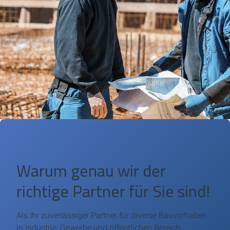
Warum genau wir der
richtige Partner für Sie sind!
Als Ihr zuverlässiger Partner für diverse Bauvorhaben
in Industrie, Gewerbe und öffentlichen Bereich,