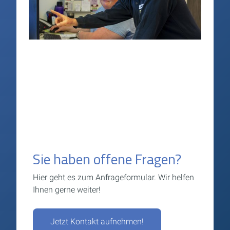
Sie haben offene Fragen?
Hier geht es zum Anfrageformular. Wir helfen
Ihnen gerne weiter!
Jetzt Kontakt aufnehmen!