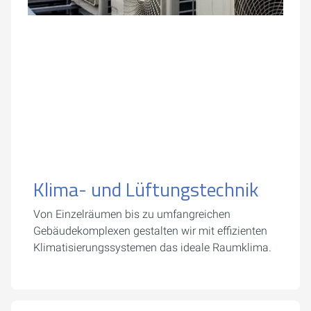
Klima- und Lüftungstechnik
Von Einzelräumen bis zu umfangreichen
Gebäudekomplexen gestalten wir mit effizienten
Klimatisierungssystemen das ideale Raumklima.