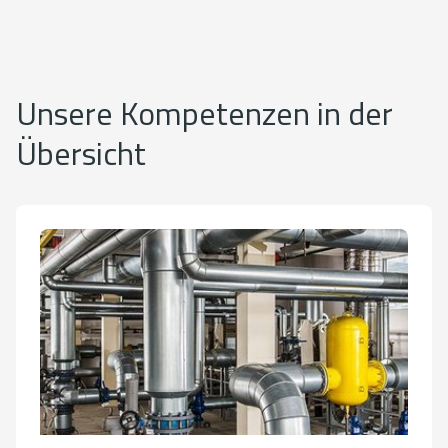
Unsere Kompetenzen in der
Übersicht