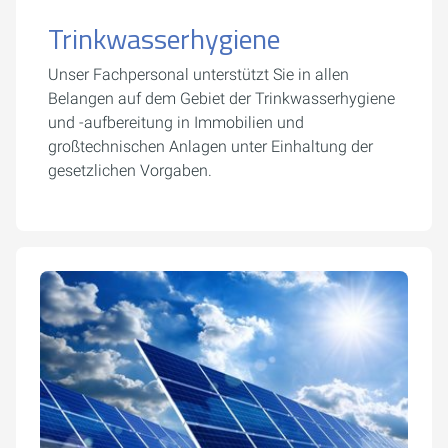
Trinkwasserhygiene
Unser Fachpersonal unterstützt Sie in allen
Belangen auf dem Gebiet der Trinkwasserhygiene
und -aufbereitung in Immobilien und
großtechnischen Anlagen unter Einhaltung der
gesetzlichen Vorgaben.