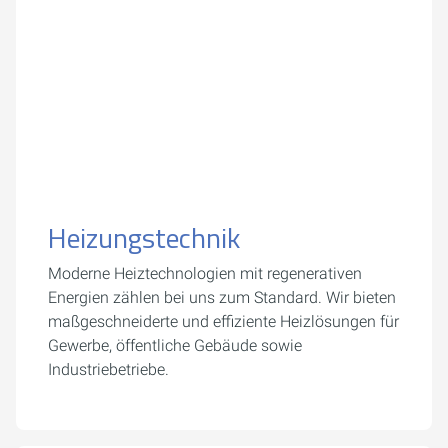
Heizungstechnik
Moderne Heiztechnologien mit regenerativen
Energien zählen bei uns zum Standard. Wir bieten
maßgeschneiderte und effiziente Heizlösungen für
Gewerbe, öffentliche Gebäude sowie
Industriebetriebe.