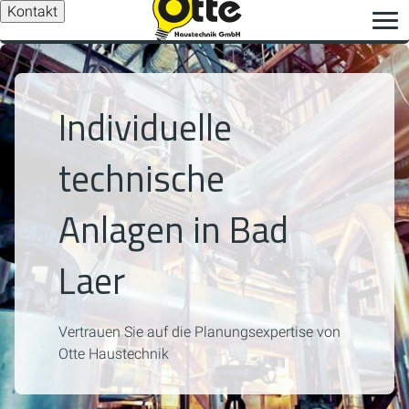
Kontakt
Individuelle
technische
Anlagen in Bad
Laer
Vertrauen Sie auf die Planungsexpertise von
Otte Haustechnik