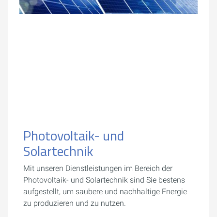
Photovoltaik- und
Solartechnik
Mit unseren Dienstleistungen im Bereich der
Photovoltaik- und Solartechnik sind Sie bestens
aufgestellt, um saubere und nachhaltige Energie
zu produzieren und zu nutzen.