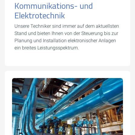
Kommunikations- und
Elektrotechnik
Unsere Techniker sind immer auf dem aktuellsten
Stand und bieten Ihnen von der Steuerung bis zur
Planung und Installation elektronischer Anlagen
ein breites Leistungsspektrum.