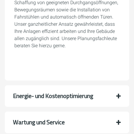
Schaffung von geeigneten Durchgangsöffnungen,
Bewegungsräumen sowie die Installation von
Fahrstühlen und automatisch öffnenden Türen.
Unser ganzheitlicher Ansatz gewährleistet, dass
Ihre Anlagen effizient arbeiten und Ihre Gebäude
allen zugänglich sind. Unsere Planungsfachleute
beraten Sie hierzu gerne.
Energie- und Kostenoptimierung
Wartung und Service