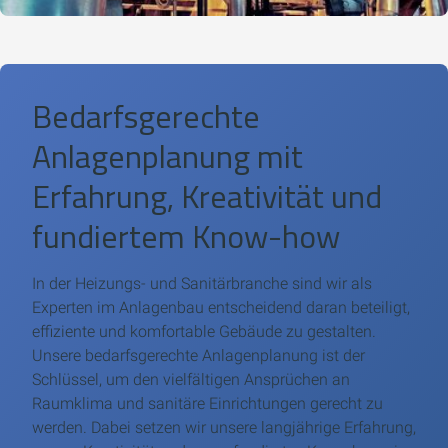
Bedarfsgerechte
Anlagenplanung mit
Erfahrung, Kreativität und
fundiertem Know-how
In der Heizungs- und Sanitärbranche sind wir als
Experten im Anlagenbau entscheidend daran beteiligt,
effiziente und komfortable Gebäude zu gestalten.
Unsere bedarfsgerechte Anlagenplanung ist der
Schlüssel, um den vielfältigen Ansprüchen an
Raumklima und sanitäre Einrichtungen gerecht zu
werden. Dabei setzen wir unsere langjährige Erfahrung,