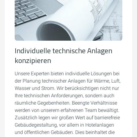
Individuelle technische Anlagen
konzipieren
Unsere Experten bieten individuelle Lösungen bei
der Planung technischer Anlagen für Wärme, Luft,
Wasser und Strom. Wir berücksichtigen nicht nur
Ihre technischen Anforderungen, sondern auch
räumliche Gegebenheiten. Beengte Verhältnisse
werden von unserem erfahrenen Team bewältigt.
Zusätzlich legen wir großen Wert auf barrierefreie
Gebäudegestaltung, vor allem in Hotelanlagen
und öffentlichen Gebäuden. Dies beinhaltet die