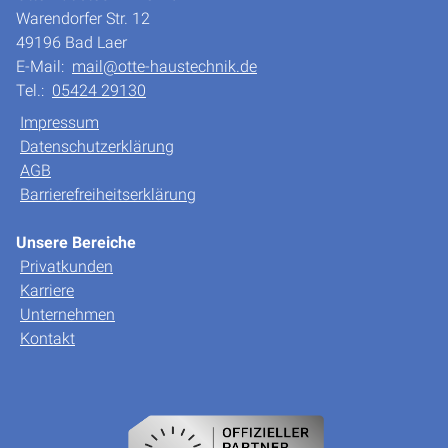
Warendorfer Str. 12
49196 Bad Laer
E-Mail:
mail@otte-haustechnik.de
Tel.:
05424 29130
Impressum
Datenschutzerklärung
AGB
Barrierefreiheitserklärung
Unsere Bereiche
Privatkunden
Karriere
Unternehmen
Kontakt