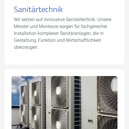
Sanitärtechnik
Wir setzen auf innovative Sanitärtechnik. Unsere
Meister und Monteure sorgen für fachgerechte
Installation komplexer Sanitäranlagen, die in
Gestaltung, Funktion und Wirtschaftlichkeit
überzeugen.