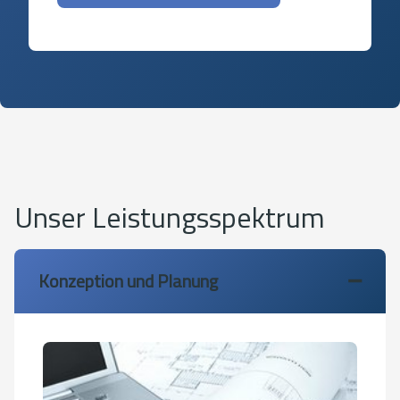
Unser Leistungsspektrum
Konzeption und Planung