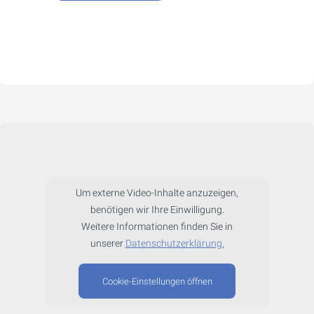
Um externe Video-Inhalte anzuzeigen,
benötigen wir Ihre Einwilligung.
Weitere Informationen finden Sie in
unserer
Datenschutzerklärung.
Cookie-Einstellungen öffnen