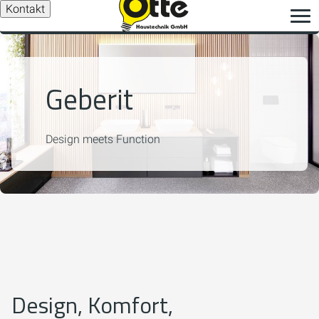
Kontakt
Geberit
Design meets Function
Design, Komfort,