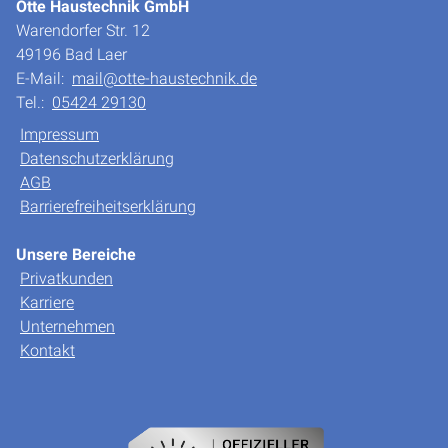
Otte Haustechnik GmbH
Warendorfer Str. 12
49196 Bad Laer
E-Mail:
mail@otte-haustechnik.de
Tel.:
05424 29130
Impressum
Datenschutzerklärung
AGB
Barrierefreiheitserklärung
Unsere Bereiche
Privatkunden
Karriere
Unternehmen
Kontakt