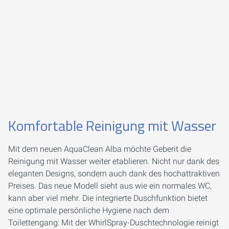
Komfortable Reinigung mit Wasser
Mit dem neuen AquaClean Alba möchte Geberit die
Reinigung mit Wasser weiter etablieren. Nicht nur dank des
eleganten Designs, sondern auch dank des hochattraktiven
Preises. Das neue Modell sieht aus wie ein normales WC,
kann aber viel mehr. Die integrierte Duschfunktion bietet
eine optimale persönliche Hygiene nach dem
Toilettengang: Mit der WhirlSpray-Duschtechnologie reinigt