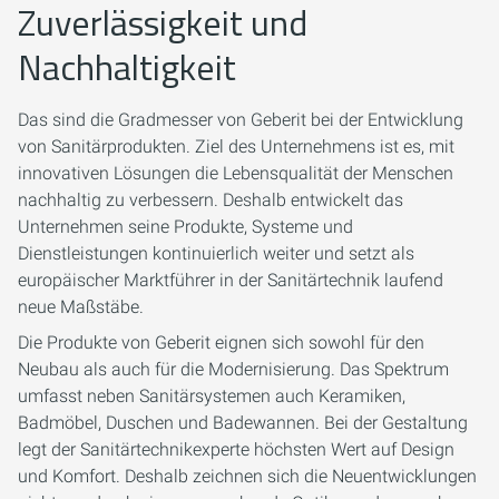
Zuverlässigkeit und
Nachhaltigkeit
Das sind die Gradmesser von Geberit bei der Entwicklung
von Sanitärprodukten. Ziel des Unternehmens ist es, mit
innovativen Lösungen die Lebensqualität der Menschen
nachhaltig zu verbessern. Deshalb entwickelt das
Unternehmen seine Produkte, Systeme und
Dienstleistungen kontinuierlich weiter und setzt als
europäischer Marktführer in der Sanitärtechnik laufend
neue Maßstäbe.
Die Produkte von Geberit eignen sich sowohl für den
Neubau als auch für die Modernisierung. Das Spektrum
umfasst neben Sanitärsystemen auch Keramiken,
Badmöbel, Duschen und Badewannen. Bei der Gestaltung
legt der Sanitärtechnikexperte höchsten Wert auf Design
und Komfort. Deshalb zeichnen sich die Neuentwicklungen