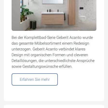
Bei der Komplettbad-Serie Geberit Acanto wurde
das gesamte Möbelsortiment einem Redesign
unterzogen. Geberit Acanto verbindet klares
Design mit organischen Formen und cleveren
Detaillösungen, die unterschiedlichste Ansprüche
sowie Gestaltungswünsche erfüllen.
Erfahren Sie mehr