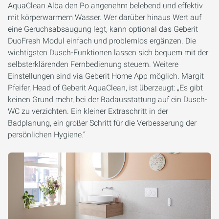
AquaClean Alba den Po angenehm belebend und effektiv
mit körperwarmem Wasser. Wer darüber hinaus Wert auf
eine Geruchsabsaugung legt, kann optional das Geberit
DuoFresh Modul einfach und problemlos ergänzen. Die
wichtigsten Dusch-Funktionen lassen sich bequem mit der
selbsterklärenden Fernbedienung steuern. Weitere
Einstellungen sind via Geberit Home App möglich. Margit
Pfeifer, Head of Geberit AquaClean, ist überzeugt: „Es gibt
keinen Grund mehr, bei der Badausstattung auf ein Dusch-
WC zu verzichten. Ein kleiner Extraschritt in der
Badplanung, ein großer Schritt für die Verbesserung der
persönlichen Hygiene.“