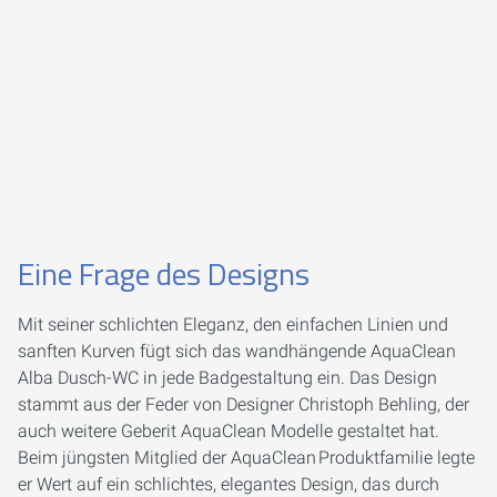
Eine Frage des Designs
Mit seiner schlichten Eleganz, den einfachen Linien und
sanften Kurven fügt sich das wandhängende AquaClean
Alba Dusch-WC in jede Badgestaltung ein. Das Design
stammt aus der Feder von Designer Christoph Behling, der
auch weitere Geberit AquaClean Modelle gestaltet hat.
Beim jüngsten Mitglied der AquaClean Produktfamilie legte
er Wert auf ein schlichtes, elegantes Design, das durch