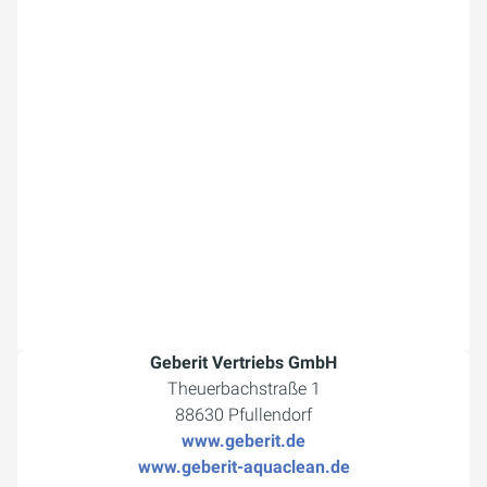
Geberit Vertriebs GmbH
Theuerbachstraße 1
88630 Pfullendorf
www.geberit.de
www.geberit-aquaclean.de