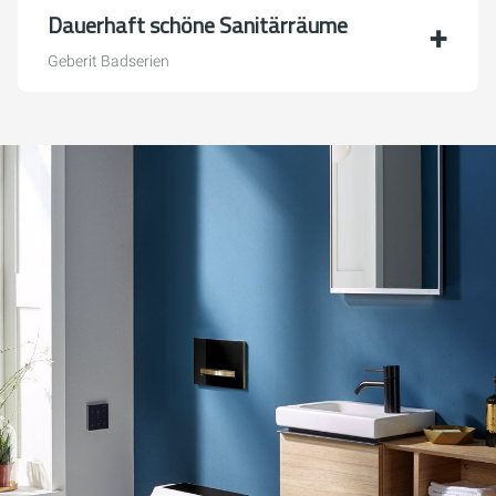
Dauerhaft schöne Sanitärräume
Geberit Badserien