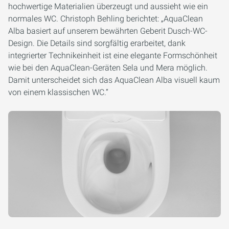
hochwertige Materialien überzeugt und aussieht wie ein
normales WC.
Christoph Behling berichtet:
„
AquaClean
Alba basiert auf unserem bewährten Geberit Dusch-WC-
Design. Die Details sind sorgfältig erarbeitet, dank
integrierter Technikeinheit ist eine elegante Formschönheit
wie bei den AquaClean-Geräten Sela und Mera möglich.
Damit unterscheidet sich das AquaClean Alba visuell kaum
von einem klassischen WC.
“