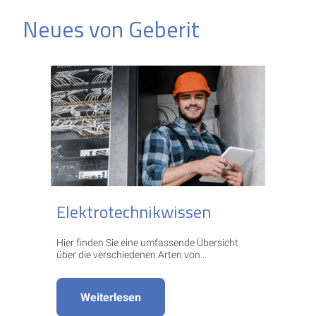
Neues von Geberit
Elektrotechnikwissen
Hier finden Sie eine umfassende Übersicht
über die verschiedenen Arten von
Elektrotechnik-Lösungen.
Weiterlesen