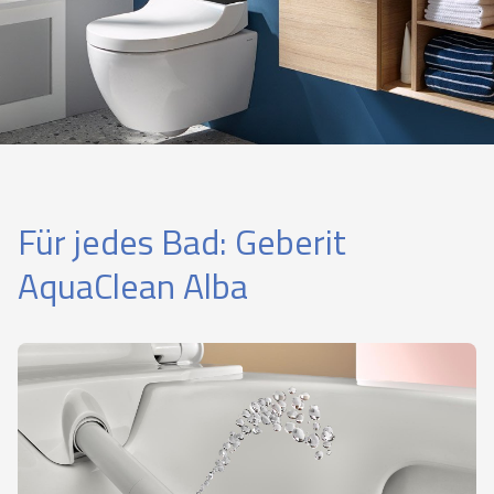
Für jedes Bad: Geberit
AquaClean Alba