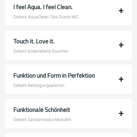
I feel Aqua. I feel Clean.
Geberit AquaClean. Das Dusch-WC.
Touch it. Love it.
Geberit bodenebene Duschen
Funktion und Form in Perfektion
Geberit Betätigungsplatten
Funktionale Schönheit
Geberit Sanitärmodul Monolith