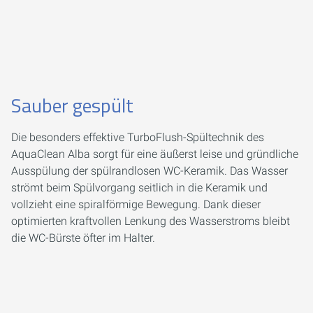
Sauber gespült
Die besonders effektive TurboFlush-Spültechnik des
AquaClean Alba sorgt für eine äußerst leise und gründliche
Ausspülung der spülrandlosen WC-Keramik. Das Wasser
strömt beim Spülvorgang seitlich in die Keramik und
vollzieht eine spiralförmige Bewegung. Dank dieser
optimierten kraftvollen Lenkung des Wasserstroms bleibt
die WC-Bürste öfter im Halter.