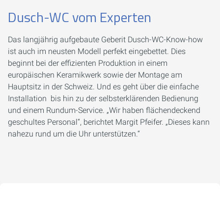
Dusch-WC vom Experten
Das langjährig aufgebaute Geberit Dusch-WC-Know-how
ist auch im neusten Modell perfekt eingebettet. Dies
beginnt bei der effizienten Produktion in einem
europäischen Keramikwerk sowie der Montage am
Hauptsitz in der Schweiz. Und es geht über die einfache
Installation bis hin zu der selbsterklärenden Bedienung
und einem Rundum-Service. „Wir haben flächendeckend
geschultes Personal
“
, berichtet Margit Pfeifer. „Dieses kann
nahezu rund um die Uhr unterstützen.
“