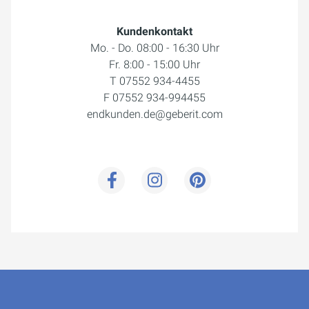
Kundenkontakt
Mo. - Do. 08:00 - 16:30 Uhr
Fr. 8:00 - 15:00 Uhr
T 07552 934-4455
F 07552 934-994455
endkunden.de@geberit.com