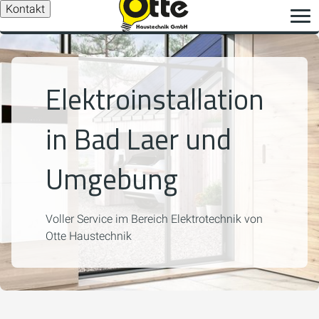
Kontakt
Elektroinstallation
in Bad Laer und
Umgebung
Voller Service im Bereich Elektrotechnik von
Otte Haustechnik