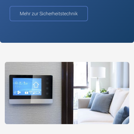
Mehr zur Sicherheitstechnik