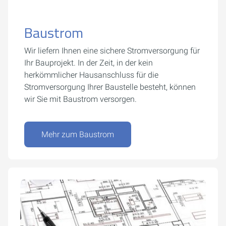
Baustrom
Wir liefern Ihnen eine sichere Stromversorgung für
Ihr Bauprojekt. In der Zeit, in der kein
herkömmlicher Hausanschluss für die
Stromversorgung Ihrer Baustelle besteht, können
wir Sie mit Baustrom versorgen.
Mehr zum Baustrom