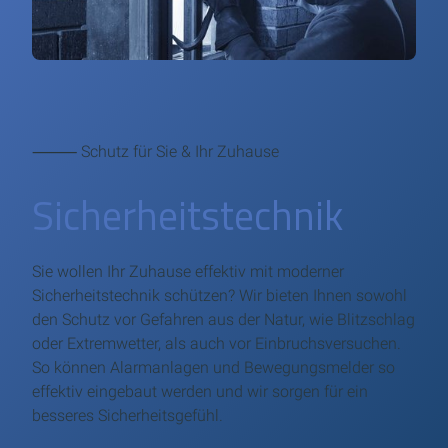
⸻ Schutz für Sie & Ihr Zuhause
Sicherheitstechnik
Sie wollen Ihr Zuhause effektiv mit moderner
Sicherheitstechnik schützen? Wir bieten Ihnen sowohl
den Schutz vor Gefahren aus der Natur, wie Blitzschlag
oder Extremwetter, als auch vor Einbruchsversuchen.
So können Alarmanlagen und Bewegungsmelder so
effektiv eingebaut werden und wir sorgen für ein
besseres Sicherheitsgefühl.