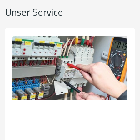
Unser Service