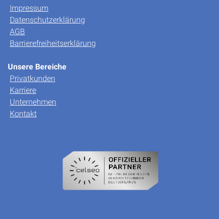
Impressum
Datenschutzerklärung
AGB
Barrierefreiheitserklärung
Unsere Bereiche
Privatkunden
Karriere
Unternehmen
Kontakt