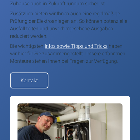
Zuhause auch in Zukunft rundum sicher ist.
Zusätzlich bieten wir Ihnen auch eine regelmäßige
Prüfung der Elektroanlagen an. So können potenzielle
Ausfallzeiten und unvorhergesehene Ausgaben
reduziert werden.
Die wichtigsten
Infos sowie Tipps und Tricks
haben
wir hier für Sie zusammengestellt. Unsere erfahrenen
Monteure stehen Ihnen bei Fragen zur Verfügung.
Kontakt