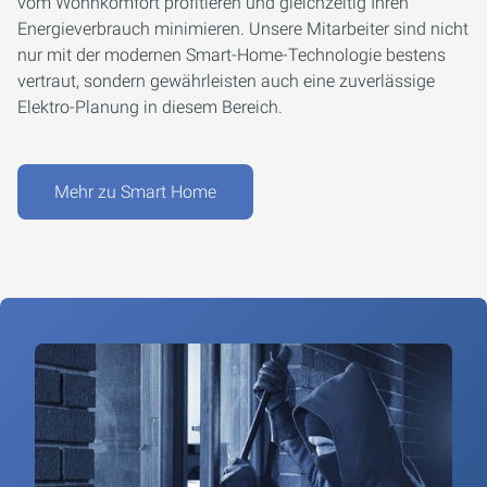
vom Wohnkomfort profitieren und gleichzeitig Ihren
Energieverbrauch minimieren. Unsere Mitarbeiter sind nicht
nur mit der modernen Smart-Home-Technologie bestens
vertraut, sondern gewährleisten auch eine zuverlässige
Elektro-Planung in diesem Bereich.
Mehr zu Smart Home