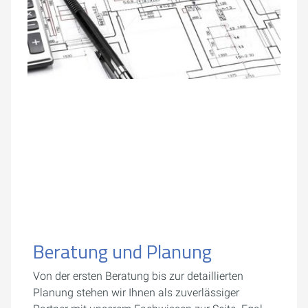
Beratung und Planung
Von der ersten Beratung bis zur detaillierten
Planung stehen wir Ihnen als zuverlässiger