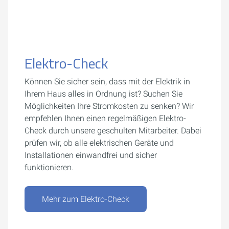
Elektro-Check
Können Sie sicher sein, dass mit der Elektrik in
Ihrem Haus alles in Ordnung ist? Suchen Sie
Möglichkeiten Ihre Stromkosten zu senken? Wir
empfehlen Ihnen einen regelmäßigen Elektro-
Check durch unsere geschulten Mitarbeiter. Dabei
prüfen wir, ob alle elektrischen Geräte und
Installationen einwandfrei und sicher
funktionieren.
Mehr zum Elektro-Check