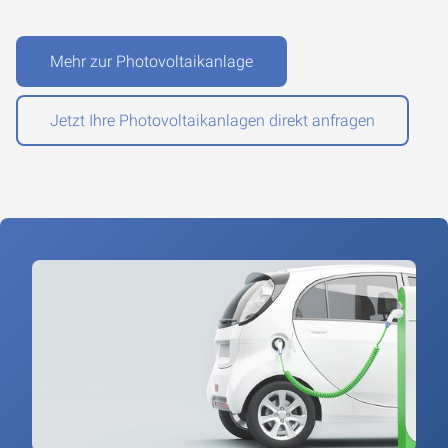
Mehr zur Photovoltaikanlage
Jetzt Ihre Photovoltaikanlagen direkt anfragen