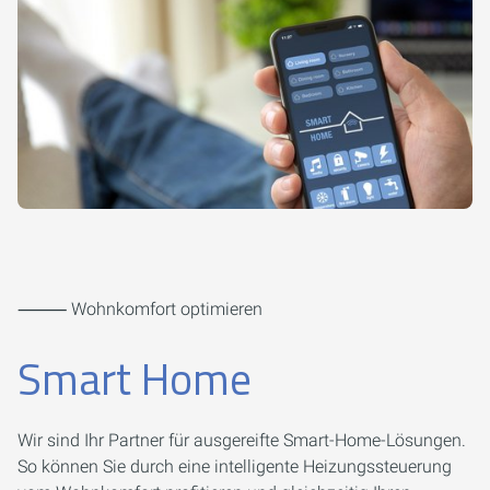
⸻ Wohnkomfort optimieren
Smart Home
Wir sind Ihr Partner für ausgereifte Smart-Home-Lösungen.
So können Sie durch eine intelligente Heizungssteuerung