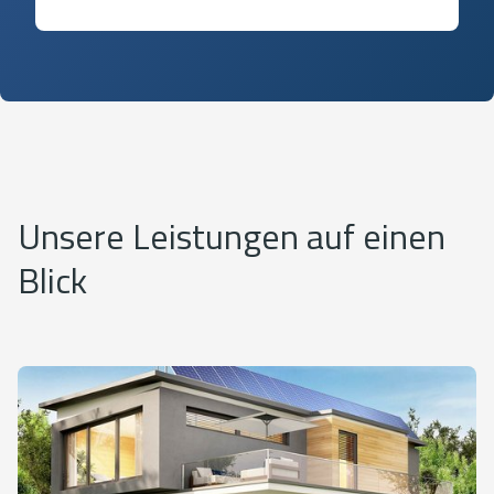
Unsere Leistungen auf einen
Blick