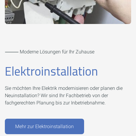
⸻ Moderne Lösungen für Ihr Zuhause
Elektroinstallation
Sie möchten Ihre Elektrik modernisieren oder planen die
Neuinstallation? Wir sind Ihr Fachbetrieb von der
fachgerechten Planung bis zur Inbetriebnahme.
Mehr zur Elektroinstallation