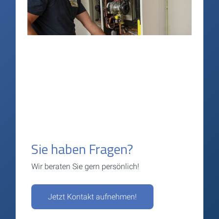
Sie haben Fragen?
Wir beraten Sie gern persönlich!
Jetzt Kontakt aufnehmen!