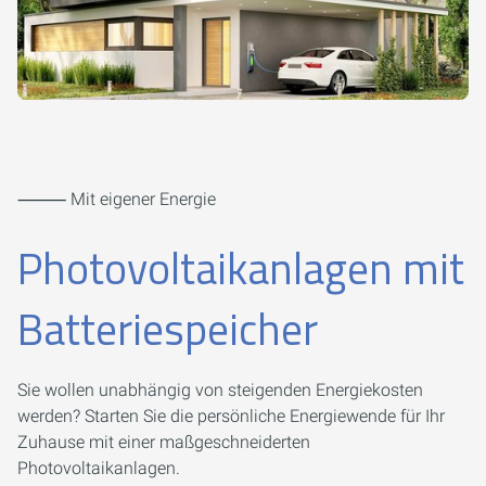
⸻ Mit eigener Energie
Photovoltaikanlagen mit
Batteriespeicher
Sie wollen unabhängig von steigenden Energiekosten
werden? Starten Sie die persönliche Energiewende für Ihr
Zuhause mit einer maßgeschneiderten
Photovoltaikanlagen.