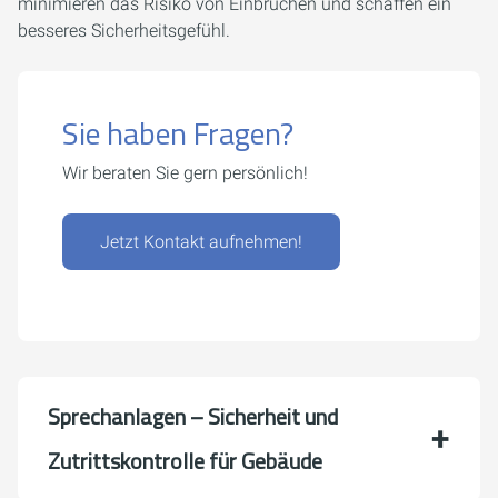
minimieren das Risiko von Einbrüchen und schaffen ein
besseres Sicherheitsgefühl.
Sie haben Fragen?
Wir beraten Sie gern persönlich!
Jetzt Kontakt aufnehmen!
Sprechanlagen – Sicherheit und
Zutrittskontrolle für Gebäude