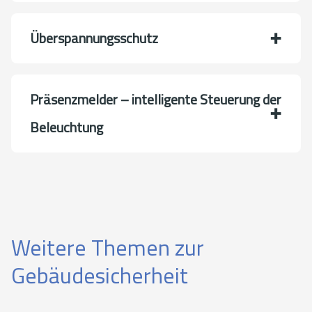
Überspannungsschutz
Präsenzmelder – intelligente Steuerung der
Beleuchtung
Weitere Themen zur
Gebäudesicherheit