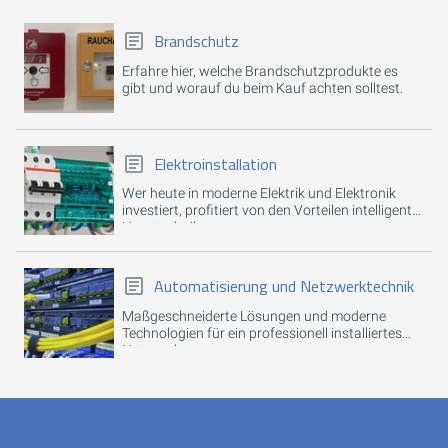
Brandschutz
Erfahre hier, welche Brandschutzprodukte es
gibt und worauf du beim Kauf achten solltest.
Elektroinstallation
Wer heute in moderne Elektrik und Elektronik
investiert, profitiert von den Vorteilen intelligenter
Haustechnik.
Automatisierung und Netzwerktechnik
Maßgeschneiderte Lösungen und moderne
Technologien für ein professionell installiertes
Netzwerk.