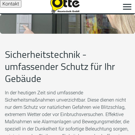
Kontakt
Sicherheitstechnik -
umfassender Schutz für Ihr
Gebäude
In der heutigen Zeit sind umfassende
Sicherheitsmaßnahmen unverzichtbar. Diese dienen nicht
nur dem Schutz vor natürlichen Gefahren wie Blitzschlag,
extremem Wetter oder vor Einbruchsversuchen. Effektive
Maßnahmen wie Alarmanlagen und Bewegungsmelder, die
speziell in der Dunkelheit für sofortige Beleuchtung sorgen,