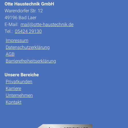
Otte Haustechnik GmbH
Warendorfer Str. 12
49196 Bad Laer
E-Mail:
mail@otte-haustechnik.de
Tel.:
05424 29130
Impressum
Datenschutzerklärung
AGB
Barrierefreiheitserklärung
Unsere Bereiche
Privatkunden
Karriere
Unternehmen
Kontakt