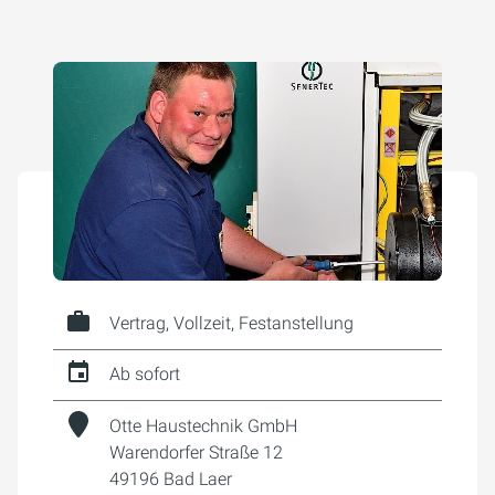
Vertrag, Vollzeit, Festanstellung
Ab sofort
Otte Haustechnik GmbH
Warendorfer Straße 12
49196 Bad Laer