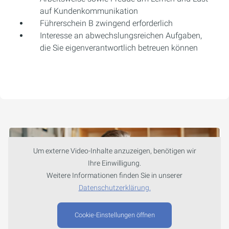
auf Kundenkommunikation
Führerschein B zwingend erforderlich
Interesse an abwechslungsreichen Aufgaben,
die Sie eigenverantwortlich betreuen können
Um externe Video-Inhalte anzuzeigen, benötigen wir
Ihre Einwilligung.
Weitere Informationen finden Sie in unserer
Datenschutzerklärung.
Cookie-Einstellungen öffnen