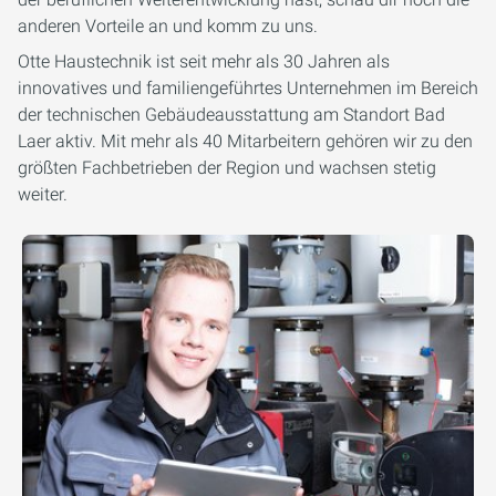
anderen Vorteile an und komm zu uns.
Otte Haustechnik ist seit mehr als 30 Jahren als
innovatives und familiengeführtes Unternehmen im Bereich
der technischen Gebäudeausstattung am Standort Bad
Laer aktiv. Mit mehr als 40 Mitarbeitern gehören wir zu den
größten Fachbetrieben der Region und wachsen stetig
weiter.