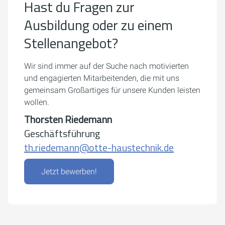
Hast du Fragen zur
Ausbildung oder zu einem
Stellenangebot?
Wir sind immer auf der Suche nach motivierten
und engagierten Mitarbeitenden, die mit uns
gemeinsam Großartiges für unsere Kunden leisten
wollen.
Thorsten Riedemann
Geschäftsführung
th.riedemann@otte-haustechnik.de
Jetzt bewerben!