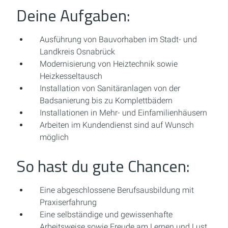
Deine Aufgaben:
Ausführung von Bauvorhaben im Stadt- und
Landkreis Osnabrück
Modernisierung von Heiztechnik sowie
Heizkesseltausch
Installation von Sanitäranlagen von der
Badsanierung bis zu Komplettbädern
Installationen in Mehr- und Einfamilienhäusern
Arbeiten im Kundendienst sind auf Wunsch
möglich
So hast du gute Chancen:
Eine abgeschlossene Berufsausbildung mit
Praxiserfahrung
Eine selbständige und gewissenhafte
Arbeitsweise sowie Freude am Lernen und Lust