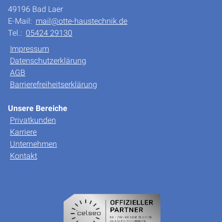
49196 Bad Laer
E-Mail:
mail@otte-haustechnik.de
Tel.:
05424 29130
Impressum
Datenschutzerklärung
AGB
Barrierefreiheitserklärung
Unsere Bereiche
Privatkunden
Karriere
Unternehmen
Kontakt