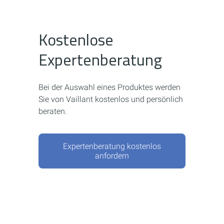
Kostenlose
Expertenberatung
Bei der Auswahl eines Produktes werden
Sie von Vaillant kostenlos und persönlich
beraten.
Expertenberatung kostenlos
anfordern