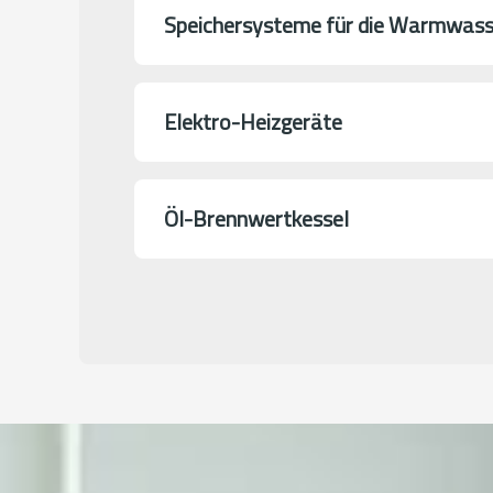
Speichersysteme für die Warmwass
Elektro-Heizgeräte
Öl-Brennwertkessel