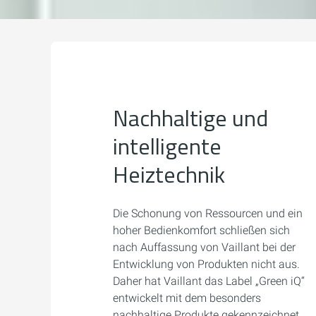
Nachhaltige und
intelligente
Heiztechnik
Die Schonung von Ressourcen und ein
hoher Bedienkomfort schließen sich
nach Auffassung von Vaillant bei der
Entwicklung von Produkten nicht aus.
Daher hat Vaillant das Label „Green iQ“
entwickelt mit dem besonders
nachhaltige Produkte gekennzeichnet