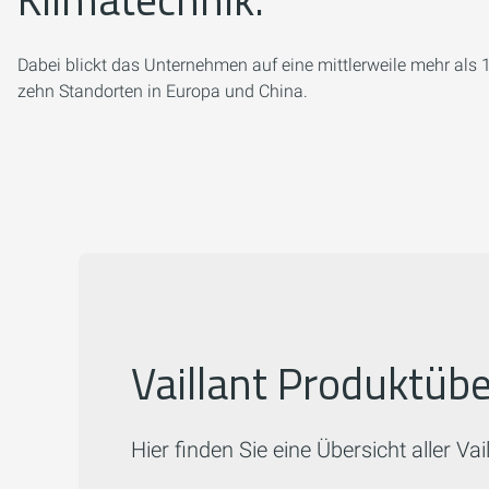
Dabei blickt das Unternehmen auf eine mittlerweile mehr als 1
zehn Standorten in Europa und China.
Vaillant Produktübe
Hier finden Sie eine Übersicht aller V