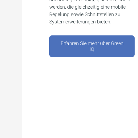
werden, die gleichzeitig eine mobile
Regelung sowie Schnittstellen zu
Systemerweiterungen bieten.
Erfahren Sie mehr über Green
iQ