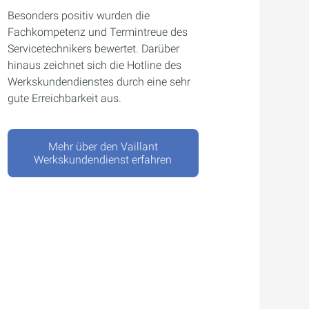
Besonders positiv wurden die
Fachkompetenz und Termintreue des
Servicetechnikers bewertet. Darüber
hinaus zeichnet sich die Hotline des
Werkskundendienstes durch eine sehr
gute Erreichbarkeit aus.
Mehr über den Vaillant
Werkskundendienst erfahren