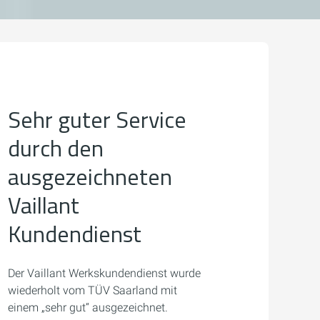
Sehr guter Service
durch den
ausgezeichneten
Vaillant
Kundendienst
Der Vaillant Werkskundendienst wurde
wiederholt vom TÜV Saarland mit
einem „sehr gut“ ausgezeichnet.