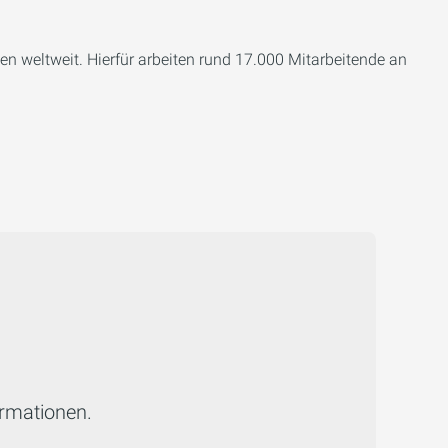
en weltweit. Hierfür arbeiten rund 17.000 Mitarbeitende an
ormationen.