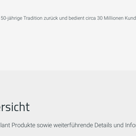
50-jährige Tradition zurück und bedient circa 30 Millionen Kund
rsicht
aillant Produkte sowie weiterführende Details und Inf