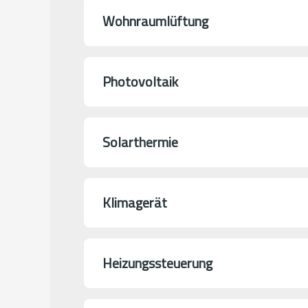
Wohnraumlüftung
Photovoltaik
Solarthermie
Klimagerät
Heizungssteuerung