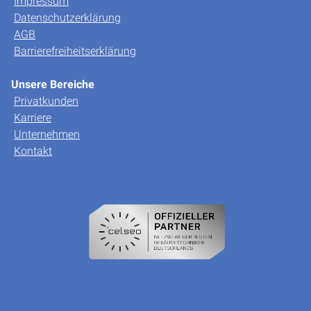
Impressum
Datenschutzerklärung
AGB
Barrierefreiheitserklärung
Unsere Bereiche
Privatkunden
Karriere
Unternehmen
Kontakt