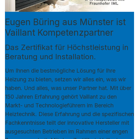
Eugen Büring aus Münster ist
Vaillant Kompetenzpartner
Das Zertifikat für Höchstleistung in
Beratung und Installation.
Um Ihnen die bestmögliche Lösung für Ihre
Heizung zu bieten, setzen wir alles ein, was wir
haben. Und alles, was unser Partner hat. Mit über
150 Jahren Erfahrung gehört Vaillant zu den
Markt- und Technologieführern im Bereich
Heiztechnik. Diese Erfahrung und die spezifischen
Fachkenntnisse teilt der innovative Hersteller mit
ausgesuchten Betrieben im Rahmen einer engen