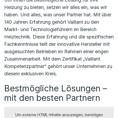
Heizung zu bieten, setzen wir alles ein, was wir
haben. Und alles, was unser Partner hat. Mit über
140 Jahren Erfahrung gehört Vaillant zu den
Markt- und Technologieführern im Bereich
Heiztechnik. Diese Erfahrung und die spezifischen
Fachkenntnisse teilt der innovative Hersteller mit
ausgesuchten Betrieben im Rahmen einer engen
Zusammenarbeit. Mit dem Zertifikat „Vaillant
Kompetenzpartner“ gehört unser Unternehmen zu
diesem exklusiven Kreis.
Bestmögliche Lösungen –
mit den besten Partnern
Um externe HTML-Inhalte anzuzeigen, benötigen