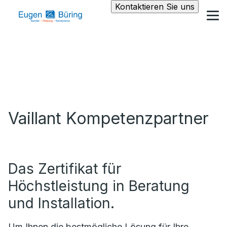
Kontaktieren Sie uns
Vaillant Kompetenzpartner
Das Zertifikat für
Höchstleistung in Beratung
und Installation.
Um Ihnen die bestmögliche Lösung für Ihre