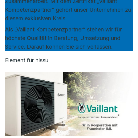
Zusammenarbeit. Mit dem Zertifikat „Vaillant
Kompetenzpartner“ gehört unser Unternehmen zu
diesem exklusiven Kreis.
Als „Vaillant Kompetenzpartner“ stehen wir für
höchste Qualität in Beratung, Umsetzung und
Service. Darauf können Sie sich verlassen.
Element für hissu