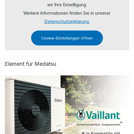
wir Ihre Einwilligung.
Weitere Informationen finden Sie in unserer
Datenschutzerklärung.
Cookie-Einstellungen öffnen
Element für Medatsu