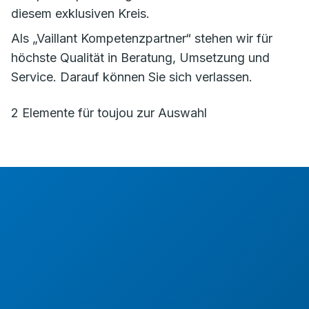
diesem exklusiven Kreis.
Als „Vaillant Kompetenzpartner“ stehen wir für
höchste Qualität in Beratung, Umsetzung und
Service. Darauf können Sie sich verlassen.
2 Elemente für toujou zur Auswahl