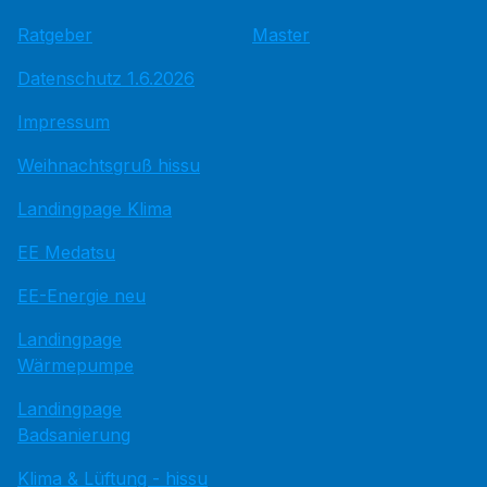
Ratgeber
Master
Datenschutz 1.6.2026
Impressum
Weihnachtsgruß hissu
Landingpage Klima
EE Medatsu
EE-Energie neu
Landingpage
Wärmepumpe
Landingpage
Badsanierung
Klima & Lüftung - hissu