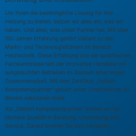
Um Ihnen die bestmögliche Lösung für Ihre
Heizung zu bieten, setzen wir alles ein, was wir
haben. Und alles, was unser Partner hat. Mit über
150 Jahren Erfahrung gehört Vaillant zu den
Markt- und Technologieführern im Bereich
Heiztechnik. Diese Erfahrung und die spezifischen
Fachkenntnisse teilt der innovative Hersteller mit
ausgesuchten Betrieben im Rahmen einer engen
Zusammenarbeit. Mit dem Zertifikat „Vaillant
Kompetenzpartner“ gehört unser Unternehmen zu
diesem exklusiven Kreis.
Als „Vaillant Kompetenzpartner“ stehen wir für
höchste Qualität in Beratung, Umsetzung und
Service. Darauf können Sie sich verlassen.