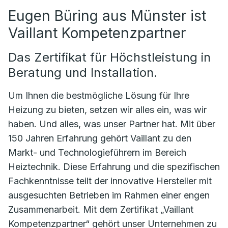
Eugen Büring aus Münster ist
Vaillant Kompetenzpartner
Das Zertifikat für Höchstleistung in
Beratung und Installation.
Um Ihnen die bestmögliche Lösung für Ihre
Heizung zu bieten, setzen wir alles ein, was wir
haben. Und alles, was unser Partner hat. Mit über
150 Jahren Erfahrung gehört Vaillant zu den
Markt- und Technologieführern im Bereich
Heiztechnik. Diese Erfahrung und die spezifischen
Fachkenntnisse teilt der innovative Hersteller mit
ausgesuchten Betrieben im Rahmen einer engen
Zusammenarbeit. Mit dem Zertifikat „Vaillant
Kompetenzpartner“ gehört unser Unternehmen zu