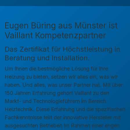
Eugen Büring aus Münster ist
Vaillant Kompetenzpartner
Das Zertifikat für Höchstleistung in
Beratung und Installation.
Um Ihnen die bestmögliche Lösung für Ihre
Heizung zu bieten, setzen wir alles ein, was wir
haben. Und alles, was unser Partner hat. Mit über
150 Jahren Erfahrung gehört Vaillant zu den
Markt- und Technologieführern im Bereich
Heiztechnik. Diese Erfahrung und die spezifischen
Fachkenntnisse teilt der innovative Hersteller mit
ausgesuchten Betrieben im Rahmen einer engen