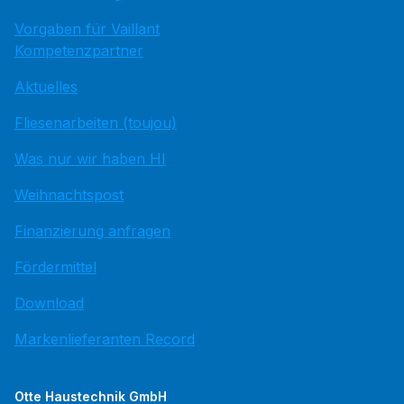
Vorgaben für Vaillant
Kompetenzpartner
Aktuelles
Fliesenarbeiten (toujou)
Was nur wir haben HI
Weihnachtspost
Finanzierung anfragen
Fördermittel
Download
Markenlieferanten Record
Otte Haustechnik GmbH