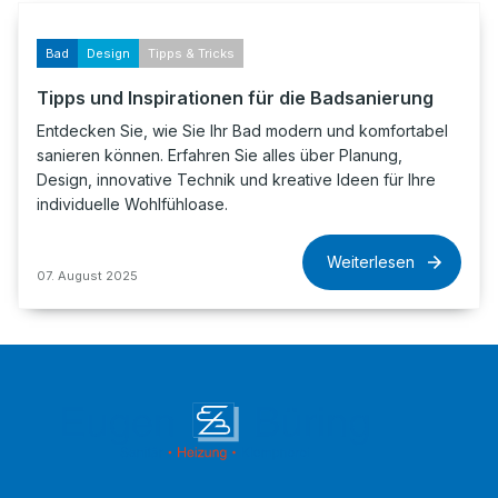
Bad
Design
Tipps & Tricks
Tipps und Inspirationen für die Badsanierung
Entdecken Sie, wie Sie Ihr Bad modern und komfortabel
sanieren können. Erfahren Sie alles über Planung,
Design, innovative Technik und kreative Ideen für Ihre
individuelle Wohlfühloase.
Weiterlesen
07. August 2025