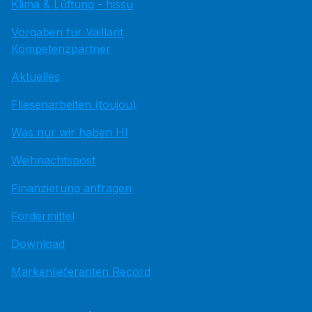
Klima & Lüftung - hissu
Vorgaben für Vaillant
Kompetenzpartner
Aktuelles
Fliesenarbeiten (toujou)
Was nur wir haben HI
Weihnachtspost
Finanzierung anfragen
Fördermittel
Download
Markenlieferanten Record