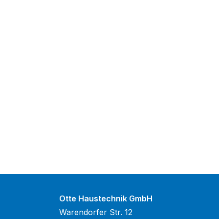
Otte Haustechnik GmbH
Warendorfer Str. 12