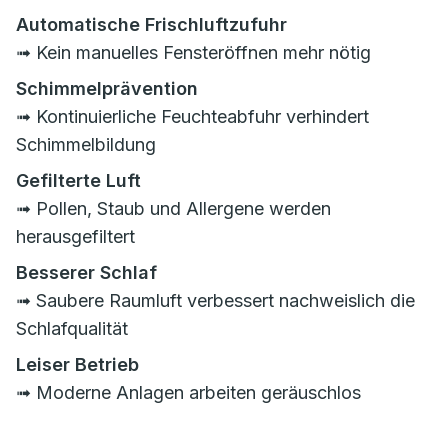
Automatische Frischluftzufuhr
➟ Kein manuelles Fensteröffnen mehr nötig
Schimmelprävention
➟ Kontinuierliche Feuchteabfuhr verhindert
Schimmelbildung
Gefilterte Luft
➟ Pollen, Staub und Allergene werden
herausgefiltert
Besserer Schlaf
➟ Saubere Raumluft verbessert nachweislich die
Schlafqualität
Leiser Betrieb
➟ Moderne Anlagen arbeiten geräuschlos