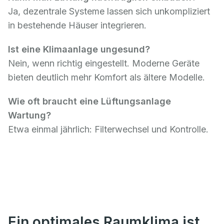
Ja, dezentrale Systeme lassen sich unkompliziert
in bestehende Häuser integrieren.
Ist eine Klimaanlage ungesund?
Nein, wenn richtig eingestellt. Moderne Geräte
bieten deutlich mehr Komfort als ältere Modelle.
Wie oft braucht eine Lüftungsanlage
Wartung?
Etwa einmal jährlich: Filterwechsel und Kontrolle.
Ein optimales Raumklima ist