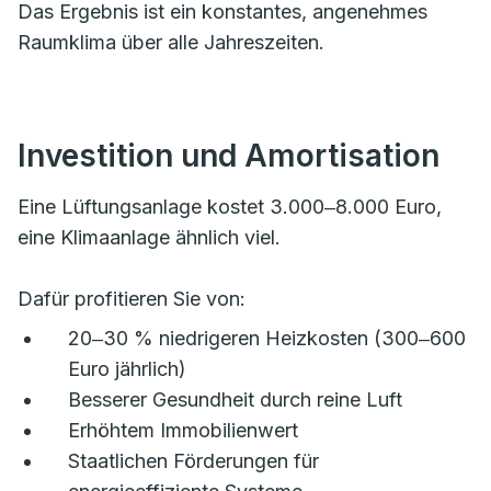
Das Ergebnis ist ein konstantes, angenehmes
Raumklima über alle Jahreszeiten.
Investition und Amortisation
Eine Lüftungsanlage kostet 3.000‒8.000 Euro,
eine Klimaanlage ähnlich viel.
Dafür profitieren Sie von:
20‒30 % niedrigeren Heizkosten (300‒600
Euro jährlich)
Besserer Gesundheit durch reine Luft
Erhöhtem Immobilienwert
Staatlichen Förderungen für