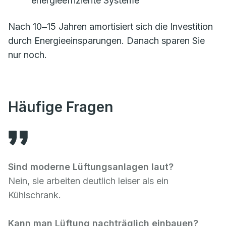
energieeffiziente Systeme
Nach 10‒15 Jahren amortisiert sich die Investition
durch Energieeinsparungen. Danach sparen Sie
nur noch.
Häufige Fragen
Sind moderne Lüftungsanlagen laut?
Nein, sie arbeiten deutlich leiser als ein
Kühlschrank.
Kann man Lüftung nachträglich einbauen?