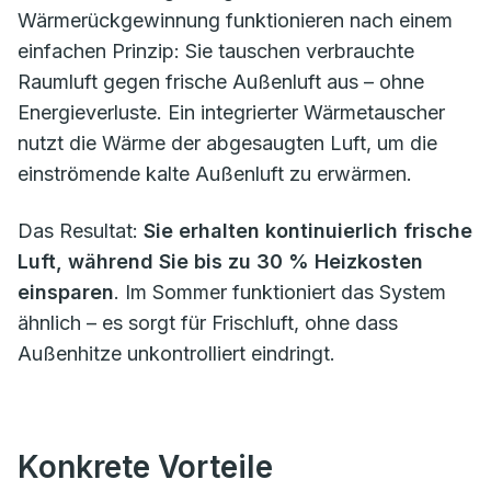
Wärmerückgewinnung funktionieren nach einem
einfachen Prinzip: Sie tauschen verbrauchte
Raumluft gegen frische Außenluft aus – ohne
Energieverluste. Ein integrierter Wärmetauscher
nutzt die Wärme der abgesaugten Luft, um die
einströmende kalte Außenluft zu erwärmen.
Das Resultat:
Sie erhalten kontinuierlich frische
Luft, während Sie bis zu 30 % Heizkosten
einsparen
. Im Sommer funktioniert das System
ähnlich – es sorgt für Frischluft, ohne dass
Außenhitze unkontrolliert eindringt.
Konkrete Vorteile