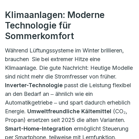
Klimaanlagen: Moderne
Technologie für
Sommerkomfort
Während Lüftungssysteme im Winter brillieren,
brauchen Sie bei extremer Hitze eine
Klimaanlage. Die gute Nachricht: Heutige Modelle
sind nicht mehr die Stromfresser von früher.
Inverter-Technologie
passt die Leistung flexibel
an den Bedarf an ‒ ähnlich wie ein
Automatikgetriebe ‒ und spart dadurch erheblich
Energie.
Umweltfreundliche Kältemittel
(CO₂,
Propan) ersetzen seit 2025 die alten Varianten.
Smart-Home-Integration
ermöglicht Steuerung
per Smartphone, teilweise mit Lernfunktion.