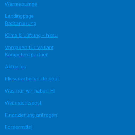
Wärmepumpe
Landingpage
Badsanierung
Klima & Lüftung - hissu
Vorgaben für Vaillant
Kompetenzpartner
Aktuelles
Fliesenarbeiten (toujou)
Was nur wir haben HI
Weihnachtspost
Finanzierung anfragen
Fördermittel