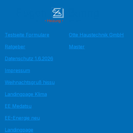
Testseite Formulare
Otte Haustechnik GmbH
Ratgeber
Master
Datenschutz 1.6.2026
Impressum
Weihnachtsgruß hissu
Landingpage Klima
EE Medatsu
EE-Energie neu
Landingpage