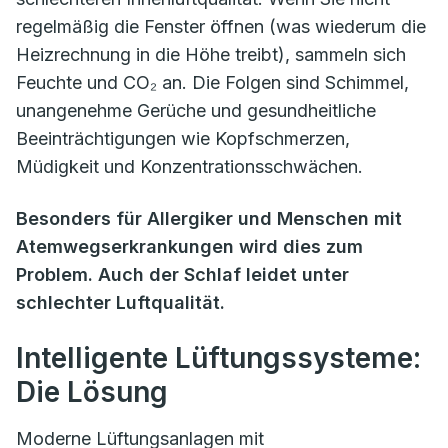
regelmäßig die Fenster öffnen (was wiederum die
Heizrechnung in die Höhe treibt), sammeln sich
Feuchte und CO₂ an. Die Folgen sind Schimmel,
unangenehme Gerüche und gesundheitliche
Beeinträchtigungen wie Kopfschmerzen,
Müdigkeit und Konzentrationsschwächen.
Besonders für Allergiker und Menschen mit
Atemwegserkrankungen wird dies zum
Problem. Auch der Schlaf leidet unter
schlechter Luftqualität.
Intelligente Lüftungssysteme:
Die Lösung
Moderne Lüftungsanlagen mit