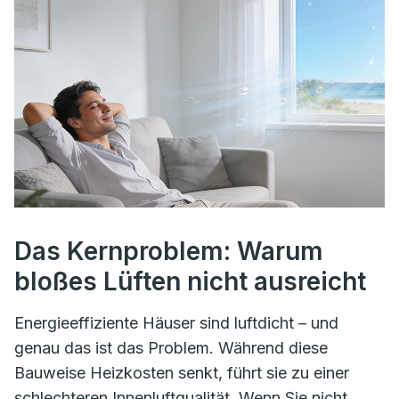
Das Kernproblem: Warum
bloßes Lüften nicht ausreicht
Energieeffiziente Häuser sind luftdicht – und
genau das ist das Problem. Während diese
Bauweise Heizkosten senkt, führt sie zu einer
schlechteren Innenluftqualität. Wenn Sie nicht