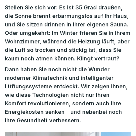
Stellen Sie sich vor: Es ist 35 Grad draußen,
die Sonne brennt erbarmungslos auf Ihr Haus,
und Sie sitzen drinnen in Ihrer eigenen Sauna.
Oder umgekehrt: Im Winter frieren Sie in Ihrem
Wohnzimmer, während die Heizung läuft, aber
die Luft so trocken und stickig ist, dass Sie
kaum noch atmen können. Klingt vertraut?
Dann haben Sie noch nicht die Wunder
moderner Klimatechnik und intelligenter
Lüftungssysteme entdeckt. Wir zeigen Ihnen,
wie diese Technologien nicht nur Ihren
Komfort revolutionieren, sondern auch Ihre
Energiekosten senken – und nebenbei noch
Ihre Gesundheit verbessern.