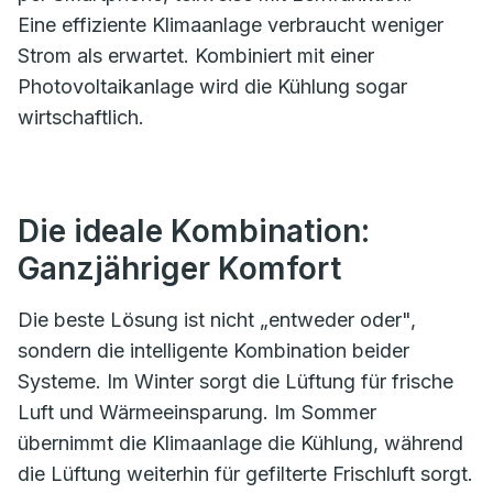
Eine effiziente Klimaanlage verbraucht weniger
Strom als erwartet. Kombiniert mit einer
Photovoltaikanlage wird die Kühlung sogar
wirtschaftlich.
Die ideale Kombination:
Ganzjähriger Komfort
Die beste Lösung ist nicht „entweder oder",
sondern die intelligente Kombination beider
Systeme. Im Winter sorgt die Lüftung für frische
Luft und Wärmeeinsparung. Im Sommer
übernimmt die Klimaanlage die Kühlung, während
die Lüftung weiterhin für gefilterte Frischluft sorgt.