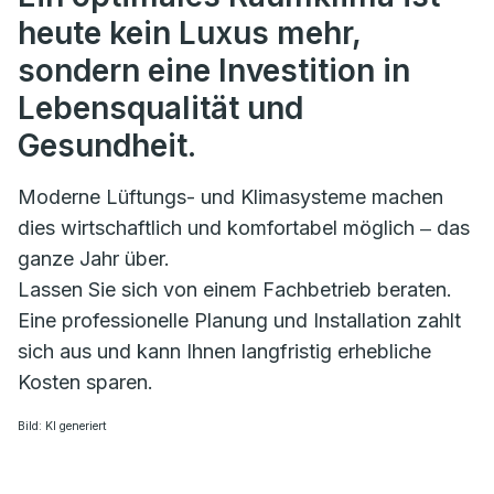
heute kein Luxus mehr,
sondern eine Investition in
Lebensqualität und
Gesundheit.
Moderne Lüftungs- und Klimasysteme machen
dies wirtschaftlich und komfortabel möglich ‒ das
ganze Jahr über.
Lassen Sie sich von einem Fachbetrieb beraten.
Eine professionelle Planung und Installation zahlt
sich aus und kann Ihnen langfristig erhebliche
Kosten sparen.
Bild: KI generiert