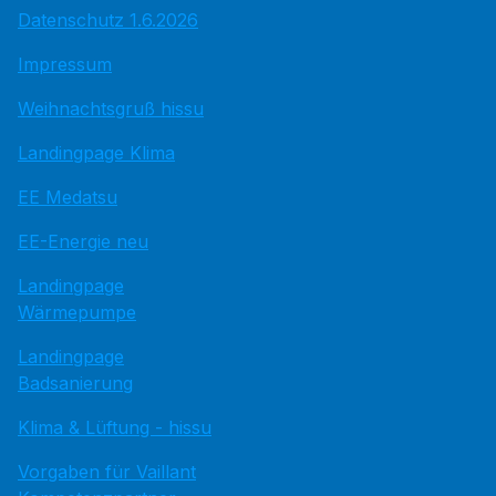
Datenschutz 1.6.2026
Impressum
Weihnachtsgruß hissu
Landingpage Klima
EE Medatsu
EE-Energie neu
Landingpage
Wärmepumpe
Landingpage
Badsanierung
Klima & Lüftung - hissu
Vorgaben für Vaillant