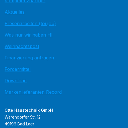
Kompetenzpartner
Aktuelles
Fliesenarbeiten (toujou)
Was nur wir haben HI
Weihnachtspost
Finanzierung anfragen
Fördermittel
Download
Markenlieferanten Record
Otte Haustechnik GmbH
Warendorfer Str. 12
49196 Bad Laer