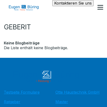
Kontaktieren Sie uns
GEBERIT
Keine Blogbeiträge
Die Liste enthält keine Blogbeiträge.
Testseite Formulare
Otte Haustechnik GmbH
Ratgeber
Master