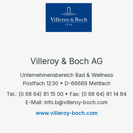
Villeroy & Boch AG
Unternehmensbereich Bad & Wellness
Postfach 1230 • D-66689 Mettlach
Tel.: (0 68 64) 81 15 00 • Fax: (0 68 64) 81 14 84
E-Mail: info.b@villeroy-boch.com
www.villeroy-boch.com