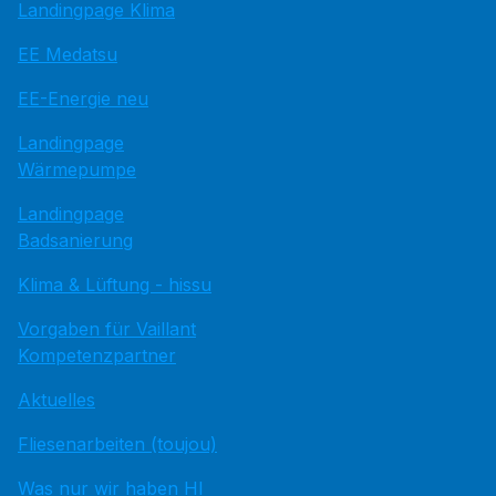
Landingpage Klima
EE Medatsu
EE-Energie neu
Landingpage
Wärmepumpe
Landingpage
Badsanierung
Klima & Lüftung - hissu
Vorgaben für Vaillant
Kompetenzpartner
Aktuelles
Fliesenarbeiten (toujou)
Was nur wir haben HI