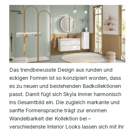
Das trendbewusste Design aus runden und
eckigen Formen ist so konzipiert worden, dass
es zu neuen und bestehenden Badkollektionen
passt. Damit fügt sich Skyla immer harmonisch
ins Gesamtbild ein. Die zugleich markante und
sanfte Formensprache trägt zur enormen
Wandelbarkeit der Kollektion bei –
verschiedenste Interior Looks lassen sich mit ihr