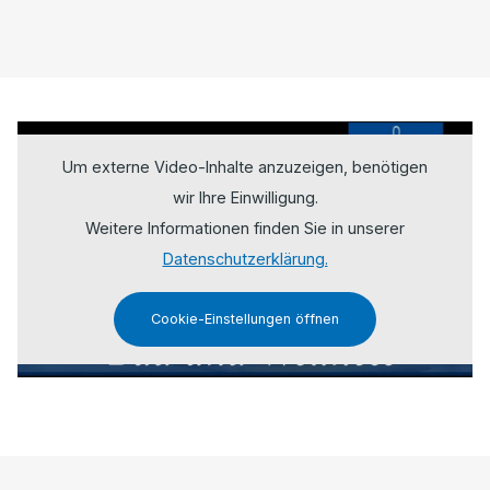
Um externe Video-Inhalte anzuzeigen, benötigen
wir Ihre Einwilligung.
Weitere Informationen finden Sie in unserer
Datenschutzerklärung.
Cookie-Einstellungen öffnen