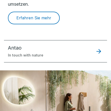
umsetzen.
Erfahren Sie mehr
Antao
In touch with nature