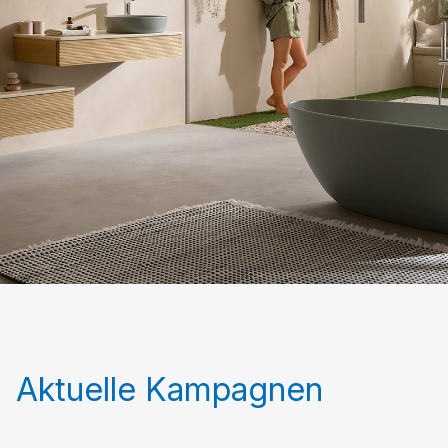
Aktuelle Kampagnen