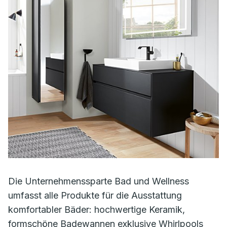
Die Unternehmenssparte Bad und Wellness
umfasst alle Produkte für die Ausstattung
komfortabler Bäder: hochwertige Keramik,
formschöne Badewannen exklusive Whirlpools