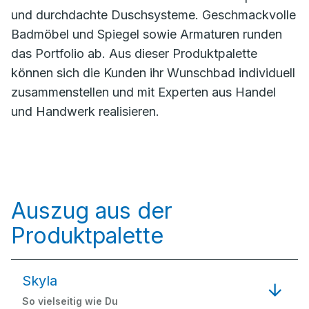
und durchdachte Duschsysteme. Geschmackvolle
Badmöbel und Spiegel sowie Armaturen runden
das Portfolio ab. Aus dieser Produktpalette
können sich die Kunden ihr Wunschbad individuell
zusammenstellen und mit Experten aus Handel
und Handwerk realisieren.
Auszug aus der
Produktpalette
Skyla
So vielseitig wie Du