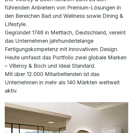
führenden Anbietern von Premium-Lösungen in
den Bereichen Bad und Wellness sowie Dining &
Lifestyle.
Gegründet 1748 in Mettlach, Deutschland, vereint
das Unternehmen jahrhundertelange
Fertigungskompetenz mit innovativem Design.
Heute umfasst das Portfolio zwei globale Marken
– Villeroy & Boch und Ideal Standard.
Mit über 12.000 Mitarbeitenden ist das
Unternehmen in mehr als 140 Märkten weltweit
aktiv.