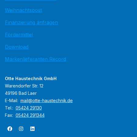
Weihnachtspost
Finanzierung anfragen
Fördermittel
Download
Markenlieferanten Record
Otte Haustechnik GmbH
Warendorfer Str. 12
49196 Bad Laer
E-Mail:
mail@otte-haustechnik.de
Tel.:
05424 29130
Fax:
05424 291344