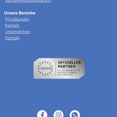
Barrierefreiheitserklärung
Unsere Bereiche
Privatkunden
Karriere
Unternehmen
Kontakt