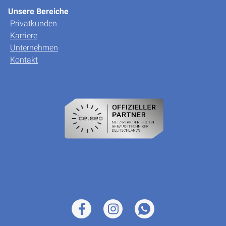
Unsere Bereiche
Privatkunden
Karriere
Unternehmen
Kontakt