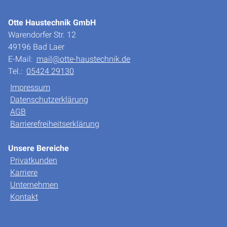
Otte Haustechnik GmbH
Warendorfer Str. 12
49196 Bad Laer
E-Mail:
mail@otte-haustechnik.de
Tel.:
05424 29130
Impressum
Datenschutzerklärung
AGB
Barrierefreiheitserklärung
Unsere Bereiche
Privatkunden
Karriere
Unternehmen
Kontakt