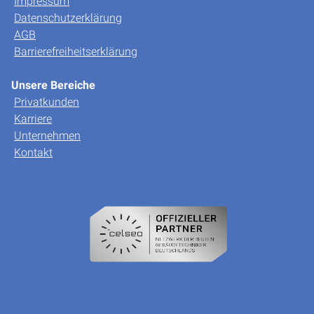
Impressum
Datenschutzerklärung
AGB
Barrierefreiheitserklärung
Unsere Bereiche
Privatkunden
Karriere
Unternehmen
Kontakt