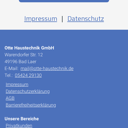
Impressum
|
Datenschutz
Otte Haustechnik GmbH
Warendorfer Str. 12
49196 Bad Laer
E-Mail:
mail@otte-haustechnik.de
Tel.:
05424 29130
Impressum
Datenschutzerklärung
AGB
Barrierefreiheitserklärung
Unsere Bereiche
Privatkunden