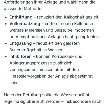
Anforderungen Ihrer Anlage und wählt dann die
passende Methode:
Enthärtung
– reduziert den Kalkgehalt gezielt.
Vollentsalzung
– entfernt neben Kalk auch
weitere Mineralien und Salze; bei modernen
oder empfindlichen Anlagen häufig empfohlen.
Entgasung
– reduziert den gelösten
Sauerstoffgehalt im Wasser.
Inhibitoren
– können Korrosions- und
Ablagerungsprozesse zusätzlich
verlangsamen, müssen aber mit den
Herstellervorgaben der Anlage abgestimmt
sein.
Nach der Befüllung sollte die Wasserqualität
regelmäßig überprüft werden – insbesondere nach