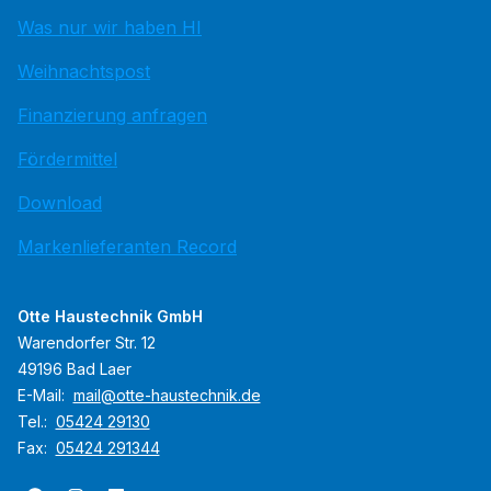
Was nur wir haben HI
Weihnachtspost
Finanzierung anfragen
Fördermittel
Download
Markenlieferanten Record
Otte Haustechnik GmbH
Warendorfer Str. 12
49196 Bad Laer
E-Mail:
mail@otte-haustechnik.de
Tel.:
05424 29130
Fax:
05424 291344