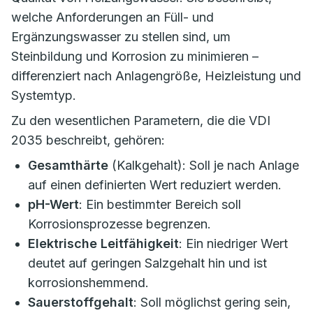
welche Anforderungen an Füll- und
Ergänzungswasser zu stellen sind, um
Steinbildung und Korrosion zu minimieren –
differenziert nach Anlagengröße, Heizleistung und
Systemtyp.
Zu den wesentlichen Parametern, die die VDI
2035 beschreibt, gehören:
Gesamthärte
(Kalkgehalt): Soll je nach Anlage
auf einen definierten Wert reduziert werden.
pH-Wert
: Ein bestimmter Bereich soll
Korrosionsprozesse begrenzen.
Elektrische Leitfähigkeit
: Ein niedriger Wert
deutet auf geringen Salzgehalt hin und ist
korrosionshemmend.
Sauerstoffgehalt
: Soll möglichst gering sein,