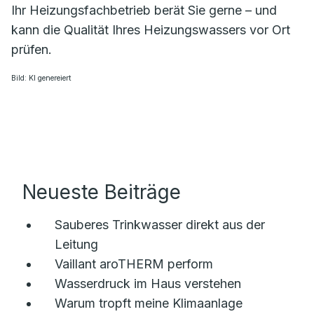
Ihr Heizungsfachbetrieb berät Sie gerne – und
kann die Qualität Ihres Heizungswassers vor Ort
prüfen.
Bild: KI genereiert
Neueste Beiträge
Sauberes Trinkwasser direkt aus der
Leitung
Vaillant aroTHERM perform
Wasserdruck im Haus verstehen
Warum tropft meine Klimaanlage