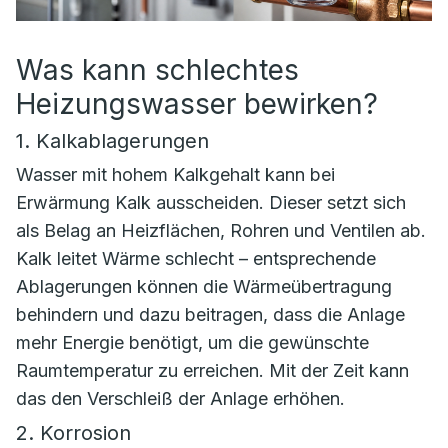
Was kann schlechtes
Heizungswasser bewirken?
1. Kalkablagerungen
Wasser mit hohem Kalkgehalt kann bei
Erwärmung Kalk ausscheiden. Dieser setzt sich
als Belag an Heizflächen, Rohren und Ventilen ab.
Kalk leitet Wärme schlecht – entsprechende
Ablagerungen können die Wärmeübertragung
behindern und dazu beitragen, dass die Anlage
mehr Energie benötigt, um die gewünschte
Raumtemperatur zu erreichen. Mit der Zeit kann
das den Verschleiß der Anlage erhöhen.
2. Korrosion