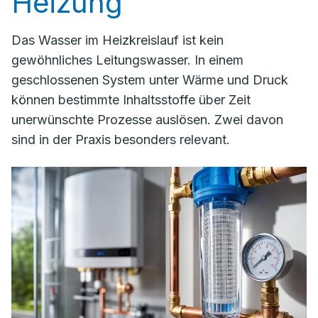
Heizung
Das Wasser im Heizkreislauf ist kein
gewöhnliches Leitungswasser. In einem
geschlossenen System unter Wärme und Druck
können bestimmte Inhaltsstoffe über Zeit
unerwünschte Prozesse auslösen. Zwei davon
sind in der Praxis besonders relevant.