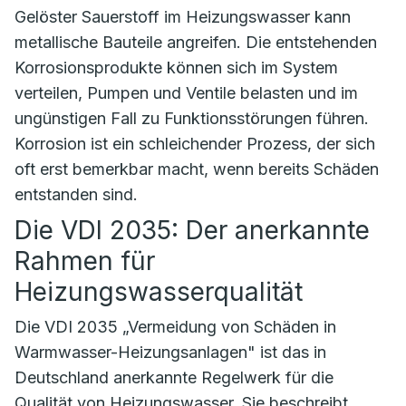
Gelöster Sauerstoff im Heizungswasser kann
metallische Bauteile angreifen. Die entstehenden
Korrosionsprodukte können sich im System
verteilen, Pumpen und Ventile belasten und im
ungünstigen Fall zu Funktionsstörungen führen.
Korrosion ist ein schleichender Prozess, der sich
oft erst bemerkbar macht, wenn bereits Schäden
entstanden sind.
Die VDI 2035: Der anerkannte
Rahmen für
Heizungswasserqualität
Die VDI 2035 „Vermeidung von Schäden in
Warmwasser-Heizungsanlagen" ist das in
Deutschland anerkannte Regelwerk für die
Qualität von Heizungswasser. Sie beschreibt,