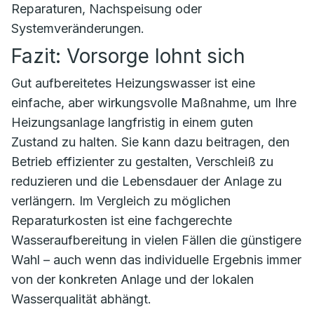
Reparaturen, Nachspeisung oder
Systemveränderungen.
Fazit: Vorsorge lohnt sich
Gut aufbereitetes Heizungswasser ist eine
einfache, aber wirkungsvolle Maßnahme, um Ihre
Heizungsanlage langfristig in einem guten
Zustand zu halten. Sie kann dazu beitragen, den
Betrieb effizienter zu gestalten, Verschleiß zu
reduzieren und die Lebensdauer der Anlage zu
verlängern. Im Vergleich zu möglichen
Reparaturkosten ist eine fachgerechte
Wasseraufbereitung in vielen Fällen die günstigere
Wahl – auch wenn das individuelle Ergebnis immer
von der konkreten Anlage und der lokalen
Wasserqualität abhängt.