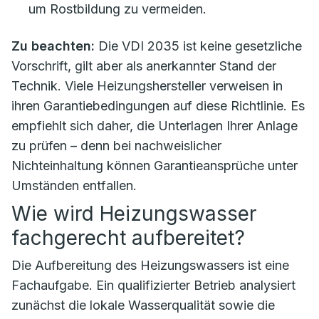
um Rostbildung zu vermeiden.
Zu beachten:
Die VDI 2035 ist keine gesetzliche
Vorschrift, gilt aber als anerkannter Stand der
Technik. Viele Heizungshersteller verweisen in
ihren Garantiebedingungen auf diese Richtlinie. Es
empfiehlt sich daher, die Unterlagen Ihrer Anlage
zu prüfen – denn bei nachweislicher
Nichteinhaltung können Garantieansprüche unter
Umständen entfallen.
Wie wird Heizungswasser
fachgerecht aufbereitet?
Die Aufbereitung des Heizungswassers ist eine
Fachaufgabe. Ein qualifizierter Betrieb analysiert
zunächst die lokale Wasserqualität sowie die