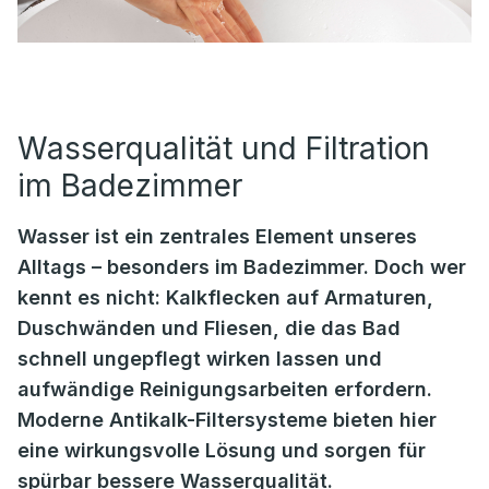
Wasserqualität und Filtration
im Badezimmer
Wasser ist ein zentrales Element unseres
Alltags – besonders im Badezimmer. Doch wer
kennt es nicht: Kalkflecken auf Armaturen,
Duschwänden und Fliesen, die das Bad
schnell ungepflegt wirken lassen und
aufwändige Reinigungsarbeiten erfordern.
Moderne Antikalk-Filtersysteme bieten hier
eine wirkungsvolle Lösung und sorgen für
spürbar bessere Wasserqualität.