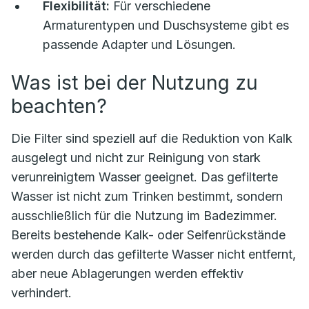
Flexibilität:
Für verschiedene
Armaturentypen und Duschsysteme gibt es
passende Adapter und Lösungen.
Was ist bei der Nutzung zu
beachten?
Die Filter sind speziell auf die Reduktion von Kalk
ausgelegt und nicht zur Reinigung von stark
verunreinigtem Wasser geeignet. Das gefilterte
Wasser ist nicht zum Trinken bestimmt, sondern
ausschließlich für die Nutzung im Badezimmer.
Bereits bestehende Kalk- oder Seifenrückstände
werden durch das gefilterte Wasser nicht entfernt,
aber neue Ablagerungen werden effektiv
verhindert.