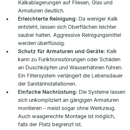
Kalkablagerungen auf Fliesen, Glas und
Armaturen deutlich.
Erleichterte Reinigung:
Da weniger Kalk
entsteht, lassen sich Oberflächen leichter
sauber halten. Aggressive Reinigungsmittel
werden überflüssig.
Schutz für Armaturen und Geräte:
Kalk
kann zu Funktionsstörungen oder Schäden
an Duschköpfen und Wasserhähnen führen.
Ein Filtersystem verlängert die Lebensdauer
der Sanitärinstallationen.
Einfache Nachrüstung:
Die Systeme lassen
sich unkompliziert an gängigen Armaturen
montieren – meist sogar ohne Werkzeug.
Auch waagerechte Montage ist möglich,
falls der Platz begrenzt ist.