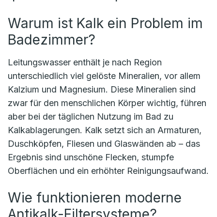
Warum ist Kalk ein Problem im
Badezimmer?
Leitungswasser enthält je nach Region
unterschiedlich viel gelöste Mineralien, vor allem
Kalzium und Magnesium. Diese Mineralien sind
zwar für den menschlichen Körper wichtig, führen
aber bei der täglichen Nutzung im Bad zu
Kalkablagerungen. Kalk setzt sich an Armaturen,
Duschköpfen, Fliesen und Glaswänden ab – das
Ergebnis sind unschöne Flecken, stumpfe
Oberflächen und ein erhöhter Reinigungsaufwand.
Wie funktionieren moderne
Antikalk-Filtersysteme?