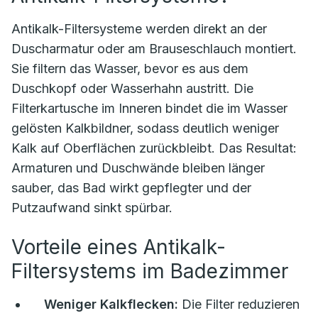
Antikalk-Filtersysteme werden direkt an der
Duscharmatur oder am Brauseschlauch montiert.
Sie filtern das Wasser, bevor es aus dem
Duschkopf oder Wasserhahn austritt. Die
Filterkartusche im Inneren bindet die im Wasser
gelösten Kalkbildner, sodass deutlich weniger
Kalk auf Oberflächen zurückbleibt. Das Resultat:
Armaturen und Duschwände bleiben länger
sauber, das Bad wirkt gepflegter und der
Putzaufwand sinkt spürbar.
Vorteile eines Antikalk-
Filtersystems im Badezimmer
Weniger Kalkflecken:
Die Filter reduzieren