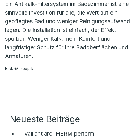
Ein Antikalk-Filtersystem im Badezimmer ist eine
sinnvolle Investition für alle, die Wert auf ein
gepflegtes Bad und weniger Reinigungsaufwand
legen. Die Installation ist einfach, der Effekt
spürbar: Weniger Kalk, mehr Komfort und
langfristiger Schutz für Ihre Badoberflächen und
Armaturen.
Bild: © freepik
Neueste Beiträge
Vaillant aroTHERM perform