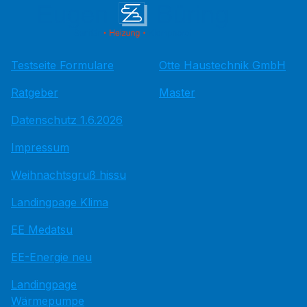
Testseite Formulare
Otte Haustechnik GmbH
Ratgeber
Master
Datenschutz 1.6.2026
Impressum
Weihnachtsgruß hissu
Landingpage Klima
EE Medatsu
EE-Energie neu
Landingpage
Wärmepumpe