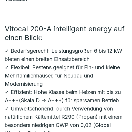
Vitocal 200-A intelligent energy auf
einen Blick:
✓ Bedarfsgerecht: Leistungsgrößen 6 bis 12 kW
bieten einen breiten Einsatzbereich
✓ Flexibel: Bestens geeignet für Ein- und kleine
Mehrfamilienhäuser, für Neubau und
Modernisierung
✓ Effizient: Hohe Klasse beim Heizen mit bis zu
A+++(Skala D -> A+++) für sparsamen Betrieb
✓ Umweltschonend: durch Verwendung von
natürlichem Kältemittel R290 (Propan) mit einem
besonders niedrigen GWP von 0,02 (Global