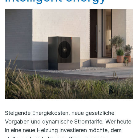
Steigende Energiekosten, neue gesetzliche
Vorgaben und dynamische Stromtarife: Wer heute
in eine neue Heizung investieren möchte, dem