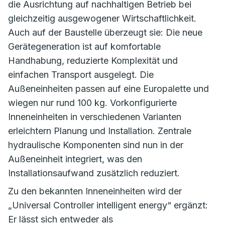
die Ausrichtung auf nachhaltigen Betrieb bei
gleichzeitig ausgewogener Wirtschaftlichkeit.
Auch auf der Baustelle überzeugt sie: Die neue
Gerätegeneration ist auf komfortable
Handhabung, reduzierte Komplexität und
einfachen Transport ausgelegt. Die
Außeneinheiten passen auf eine Europalette und
wiegen nur rund 100 kg. Vorkonfigurierte
Inneneinheiten in verschiedenen Varianten
erleichtern Planung und Installation. Zentrale
hydraulische Komponenten sind nun in der
Außeneinheit integriert, was den
Installationsaufwand zusätzlich reduziert.
Zu den bekannten Inneneinheiten wird der
„Universal Controller intelligent energy“ ergänzt:
Er lässt sich entweder als