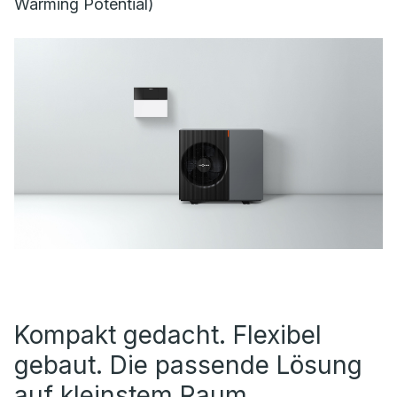
Warming Potential)
Kompakt gedacht. Flexibel
gebaut. Die passende Lösung
auf kleinstem Raum