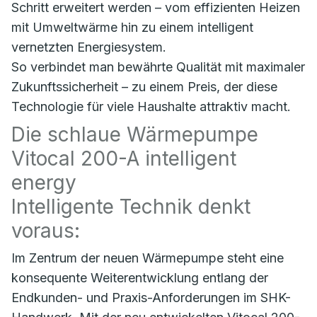
Schritt erweitert werden – vom effizienten Heizen
mit Umweltwärme hin zu einem intelligent
vernetzten Energiesystem.
So verbindet man bewährte Qualität mit maximaler
Zukunftssicherheit – zu einem Preis, der diese
Technologie für viele Haushalte attraktiv macht.
Die schlaue Wärmepumpe
Vitocal 200-A intelligent
energy
Intelligente Technik denkt
voraus:
Im Zentrum der neuen Wärmepumpe steht eine
konsequente Weiterentwicklung entlang der
Endkunden- und Praxis-Anforderungen im SHK-