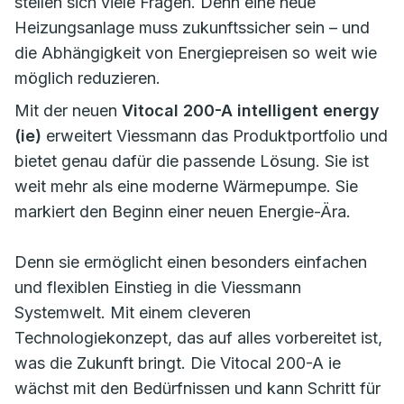
stellen sich viele Fragen. Denn eine neue
Heizungsanlage muss zukunftssicher sein – und
die Abhängigkeit von Energiepreisen so weit wie
möglich reduzieren.
Mit der neuen
Vitocal 200-A intelligent energy
(ie)
erweitert Viessmann das Produktportfolio und
bietet genau dafür die passende Lösung. Sie ist
weit mehr als eine moderne Wärmepumpe. Sie
markiert den Beginn einer neuen Energie-Ära.
Denn sie ermöglicht einen besonders einfachen
und flexiblen Einstieg in die Viessmann
Systemwelt. Mit einem cleveren
Technologiekonzept, das auf alles vorbereitet ist,
was die Zukunft bringt. Die Vitocal 200-A ie
wächst mit den Bedürfnissen und kann Schritt für