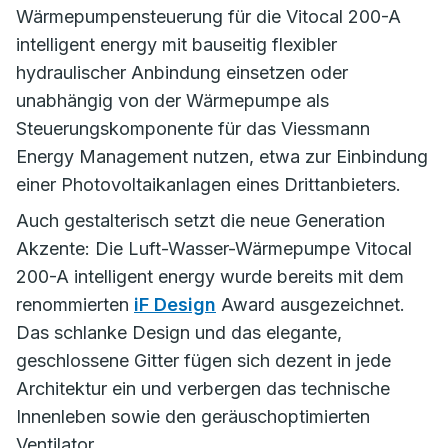
Wärmepumpensteuerung für die Vitocal 200-A
intelligent energy mit bauseitig flexibler
hydraulischer Anbindung einsetzen oder
unabhängig von der Wärmepumpe als
Steuerungskomponente für das Viessmann
Energy Management nutzen, etwa zur Einbindung
einer Photovoltaikanlagen eines Drittanbieters.
Auch gestalterisch setzt die neue Generation
Akzente: Die Luft-Wasser-Wärmepumpe Vitocal
200-A intelligent energy wurde bereits mit dem
renommierten
iF Design
Award ausgezeichnet.
Das schlanke Design und das elegante,
geschlossene Gitter fügen sich dezent in jede
Architektur ein und verbergen das technische
Innenleben sowie den geräuschoptimierten
Ventilator.