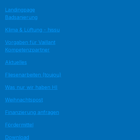
Landingpage
Badsanierung
Klima & Lüftung - hissu
Vorgaben für Vaillant
Kompetenzpartner
Aktuelles
Fliesenarbeiten (toujou)
Was nur wir haben HI
Weihnachtspost
Finanzierung anfragen
Fördermittel
Download