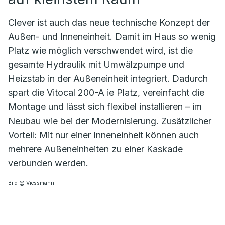
Clever ist auch das neue technische Konzept der
Außen- und Inneneinheit. Damit im Haus so wenig
Platz wie möglich verschwendet wird, ist die
gesamte Hydraulik mit Umwälzpumpe und
Heizstab in der Außeneinheit integriert. Dadurch
spart die Vitocal 200-A ie Platz, vereinfacht die
Montage und lässt sich flexibel installieren – im
Neubau wie bei der Modernisierung. Zusätzlicher
Vorteil: Mit nur einer Inneneinheit können auch
mehrere Außeneinheiten zu einer Kaskade
verbunden werden.
Bild @ Viessmann