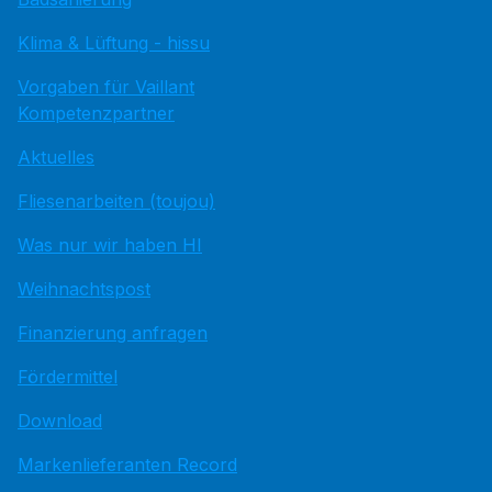
Klima & Lüftung - hissu
Vorgaben für Vaillant
Kompetenzpartner
Aktuelles
Fliesenarbeiten (toujou)
Was nur wir haben HI
Weihnachtspost
Finanzierung anfragen
Fördermittel
Download
Markenlieferanten Record