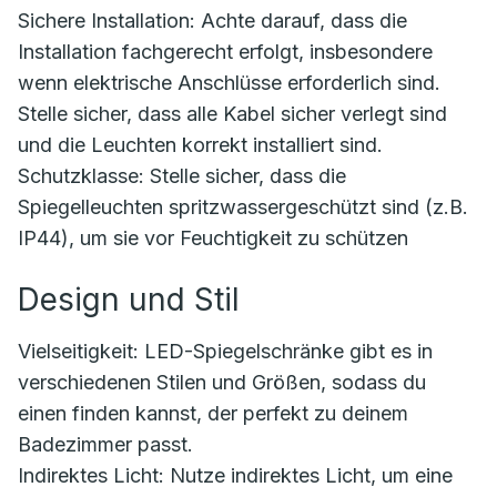
Sichere Installation: Achte darauf, dass die
Installation fachgerecht erfolgt, insbesondere
wenn elektrische Anschlüsse erforderlich sind.
Stelle sicher, dass alle Kabel sicher verlegt sind
und die Leuchten korrekt installiert sind.
Schutzklasse: Stelle sicher, dass die
Spiegelleuchten spritzwassergeschützt sind (z.B.
IP44), um sie vor Feuchtigkeit zu schützen
Design und Stil
Vielseitigkeit: LED-Spiegelschränke gibt es in
verschiedenen Stilen und Größen, sodass du
einen finden kannst, der perfekt zu deinem
Badezimmer passt.
Indirektes Licht: Nutze indirektes Licht, um eine