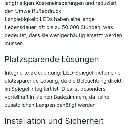
langfristigen Kosteneinsparungen und reduziert
den Umweltfußabdruck
Langlebigkeit: LEDs haben eine lange
Lebensdauer, oft bis zu 50.000 Stunden, was
bedeutet, dass sie weniger häufig ersetzt werden
müssen.
Platzsparende Lösungen
Integrierte Beleuchtung: LED-Spiegel bieten eine
platzsparende Lösung, da die Beleuchtung direkt
im Spiegel integriert ist. Dies ist besonders
vorteilhaft in kleinen Badezimmern, da keine
zusätzlichen Lampen benötigt werden
Installation und Sicherheit