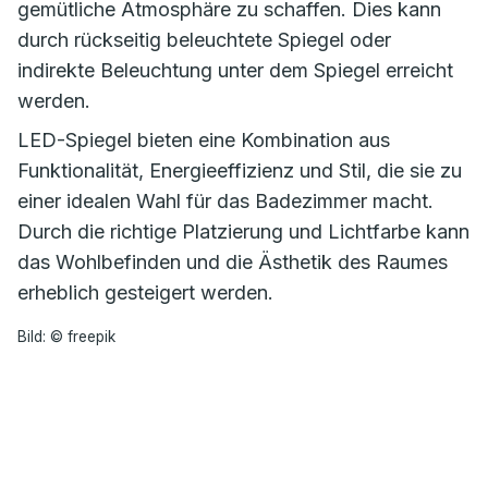
gemütliche Atmosphäre zu schaffen. Dies kann
durch rückseitig beleuchtete Spiegel oder
indirekte Beleuchtung unter dem Spiegel erreicht
werden.
LED-Spiegel bieten eine Kombination aus
Funktionalität, Energieeffizienz und Stil, die sie zu
einer idealen Wahl für das Badezimmer macht.
Durch die richtige Platzierung und Lichtfarbe kann
das Wohlbefinden und die Ästhetik des Raumes
erheblich gesteigert werden.
Bild: © freepik