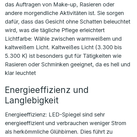
das Auftragen von Make-up, Rasieren oder
andere morgendliche Aktivitäten ist. Sie sorgen
dafür, dass das Gesicht ohne Schatten beleuchtet
wird, was die tägliche Pflege erleichtert
Lichtfarbe: Wähle zwischen warmweißem und
kaltweißem Licht. Kaltweißes Licht (3.300 bis
5.300 K) ist besonders gut für Tätigkeiten wie
Rasieren oder Schminken geeignet, da es hell und
klar leuchtet
Energieeffizienz und
Langlebigkeit
Energieeffizienz: LED-Spiegel sind sehr
energieeffizient und verbrauchen weniger Strom
als herkömmliche Glühbirnen. Dies führt zu