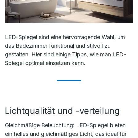
LED-Spiegel sind eine hervorragende Wahl, um
das Badezimmer funktional und stilvoll zu
gestalten. Hier sind einige Tipps, wie man LED-
Spiegel optimal einsetzen kann.
Lichtqualität und -verteilung
Gleichmäßige Beleuchtung: LED-Spiegel bieten
ein helles und gleichmäßiges Licht, das ideal für