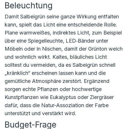
Beleuchtung
Damit Salbeigrün seine ganze Wirkung entfalten
kann, spielt das Licht eine entscheidende Rolle.
Plane warmweißes, indirektes Licht, zum Beispiel
über eine Spiegelleuchte, LED‑Bänder unter
Möbeln oder in Nischen, damit der Grünton weich
und wohnlich wirkt. Kaltes, bläuliches Licht
solltest du vermeiden, da es Salbeigrün schnell
„kränklich“ erscheinen lassen kann und die
gemütliche Atmosphäre zerstört. Ergänzend
sorgen echte Pflanzen oder hochwertige
Kunstpflanzen wie Eukalyptus oder Ziergräser
dafür, dass die Natur-Assoziation der Farbe
unterstützt und verstärkt wird.
Budget-Frage