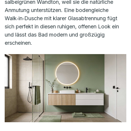
salbeigrünen Wandton, weil sie die natürliche
Anmutung unterstützen. Eine bodengleiche
Walk‑in‑Dusche mit klarer Glasabtrennung fügt
sich perfekt in diesen ruhigen, offenen Look ein
und lässt das Bad modern und großzügig
erscheinen.