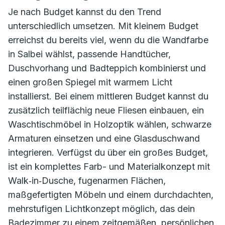
Je nach Budget kannst du den Trend
unterschiedlich umsetzen. Mit kleinem Budget
erreichst du bereits viel, wenn du die Wandfarbe
in Salbei wählst, passende Handtücher,
Duschvorhang und Badteppich kombinierst und
einen großen Spiegel mit warmem Licht
installierst. Bei einem mittleren Budget kannst du
zusätzlich teilflächig neue Fliesen einbauen, ein
Waschtischmöbel in Holzoptik wählen, schwarze
Armaturen einsetzen und eine Glasduschwand
integrieren. Verfügst du über ein großes Budget,
ist ein komplettes Farb- und Materialkonzept mit
Walk‑in‑Dusche, fugenarmen Flächen,
maßgefertigten Möbeln und einem durchdachten,
mehrstufigen Lichtkonzept möglich, das dein
Badezimmer zu einem zeitgemäßen, persönlichen