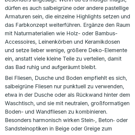
dürfen es auch salbeigrüne oder andere pastellige
Armaturen sein, die einzelne Highlights setzen und
das Farbkonzept weiterführen. Ergänze den Raum
mit Naturmaterialien wie Holz- oder Bambus-
Accessoires, Leinenkörben und Keramikdosen
und setze lieber wenige, größere Deko-Elemente
ein, anstatt viele kleine Teile zu verteilen, damit
das Bad ruhig und aufgeräumt bleibt.
Bei Fliesen, Dusche und Boden empfiehlt es sich,
salbeigrüne Fliesen nur punktuell zu verwenden,
etwa in der Dusche oder als Rückwand hinter dem
Waschtisch, und sie mit neutralen, großformatigen
Boden- und Wandfliesen zu kombinieren.
Besonders harmonisch wirken Stein‑, Beton‑ oder
Sandsteinoptiken in Beige oder Greige zum