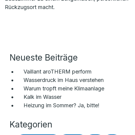
Rückzugsort macht.
Neueste Beiträge
Vaillant aroTHERM perform
Wasserdruck im Haus verstehen
Warum tropft meine Klimaanlage
Kalk im Wasser
Heizung im Sommer? Ja, bitte!
Kategorien