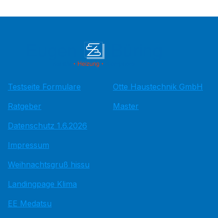
Testseite Formulare
Otte Haustechnik GmbH
Ratgeber
Master
Datenschutz 1.6.2026
Impressum
Weihnachtsgruß hissu
Landingpage Klima
EE Medatsu