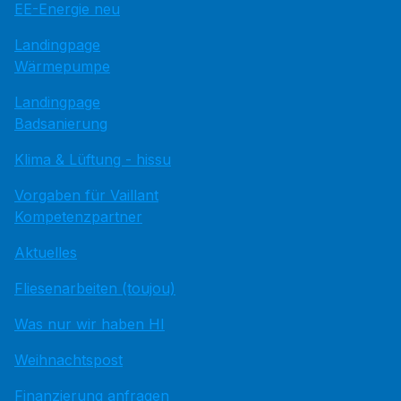
EE-Energie neu
Landingpage
Wärmepumpe
Landingpage
Badsanierung
Klima & Lüftung - hissu
Vorgaben für Vaillant
Kompetenzpartner
Aktuelles
Fliesenarbeiten (toujou)
Was nur wir haben HI
Weihnachtspost
Finanzierung anfragen