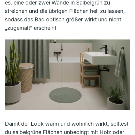
es, eine oder zwei Wände in Salbeigrün zu
streichen und die übrigen Flächen hell zu lassen,
sodass das Bad optisch größer wirkt und nicht
„zugemalt“ erscheint.
Damit der Look warm und wohnlich wirkt, solltest
du salbeigrüne Flächen unbedingt mit Holz oder