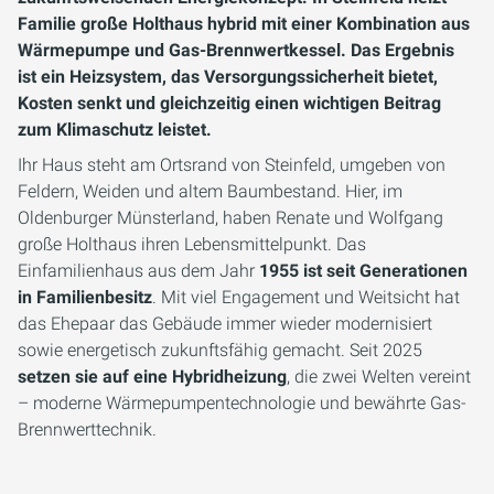
Familie große Holthaus hybrid mit einer Kombination aus
Wärmepumpe und Gas-Brennwertkessel. Das Ergebnis
ist ein Heizsystem, das Versorgungssicherheit bietet,
Kosten senkt und gleichzeitig einen wichtigen Beitrag
zum Klimaschutz leistet.
Ihr Haus steht am Ortsrand von Steinfeld, umgeben von
Feldern, Weiden und altem Baumbestand. Hier, im
Oldenburger Münsterland, haben Renate und Wolfgang
große Holthaus ihren Lebensmittelpunkt. Das
Einfamilienhaus aus dem Jahr
1955 ist seit Generationen
in Familienbesitz
. Mit viel Engagement und Weitsicht hat
das Ehepaar das Gebäude immer wieder modernisiert
sowie energetisch zukunftsfähig gemacht. Seit 2025
setzen sie auf eine Hybridheizung
, die zwei Welten vereint
– moderne Wärmepumpentechnologie und bewährte Gas-
Brennwerttechnik.