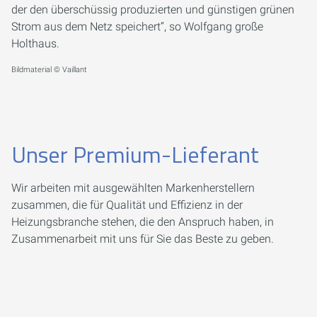
der den überschüssig produzierten und günstigen grünen
Strom aus dem Netz speichert“, so Wolfgang große
Holthaus.
Bildmaterial © Vaillant
Unser Premium-Lieferant
Wir arbeiten mit ausgewählten Markenherstellern
zusammen, die für Qualität und Effizienz in der
Heizungsbranche stehen, die den Anspruch haben, in
Zusammenarbeit mit uns für Sie das Beste zu geben.