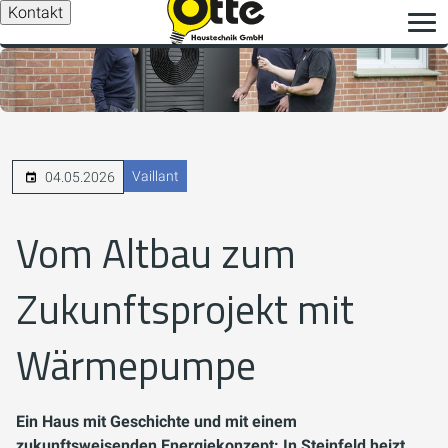
Kontakt
Vaillant
04.05.2026
Vom Altbau zum
Zukunftsprojekt mit
Wärmepumpe
Ein Haus mit Geschichte und mit einem
zukunftsweisenden Energiekonzept: In Steinfeld heizt