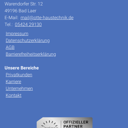
Warendorfer Str. 12
49196 Bad Laer
E-Mail:
mail@otte-haustechnik.de
Tel.:
05424 29130
Impressum
Datenschutzerklärung
AGB
Barrierefreiheitserklärung
Unsere Bereiche
Privatkunden
Karriere
Unternehmen
Kontakt