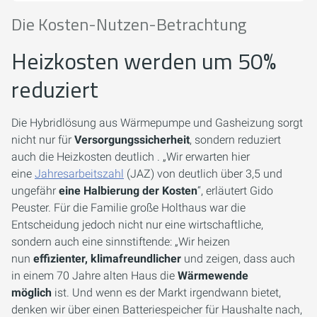
Die Kosten-Nutzen-Betrachtung
Heizkosten werden um 50%
reduziert
Die Hybridlösung aus Wärmepumpe und Gasheizung sorgt
nicht nur für
Versorgungssicherheit
, sondern reduziert
auch die Heizkosten deutlich . „Wir erwarten hier
eine
Jahresarbeitszahl
(JAZ) von deutlich über 3,5 und
ungefähr
eine Halbierung der Kosten
“, erläutert Gido
Peuster. Für die Familie große Holthaus war die
Entscheidung jedoch nicht nur eine wirtschaftliche,
sondern auch eine sinnstiftende: „Wir heizen
nun
effizienter, klimafreundlicher
und zeigen, dass auch
in einem 70 Jahre alten Haus die
Wärmewende
möglich
ist. Und wenn es der Markt irgendwann bietet,
denken wir über einen Batteriespeicher für Haushalte nach,