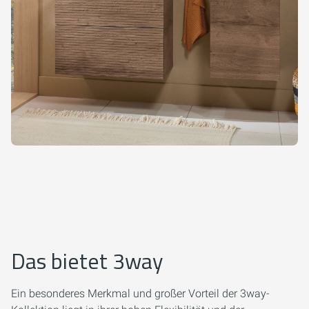
Das bietet 3way
Ein besonderes Merkmal und großer Vorteil der 3way-