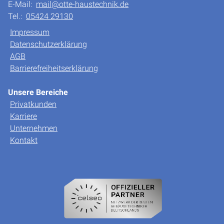
E-Mail:
mail@otte-haustechnik.de
Tel.:
05424 29130
Impressum
Datenschutzerklärung
AGB
Barrierefreiheitserklärung
Unsere Bereiche
Privatkunden
Karriere
Unternehmen
Kontakt