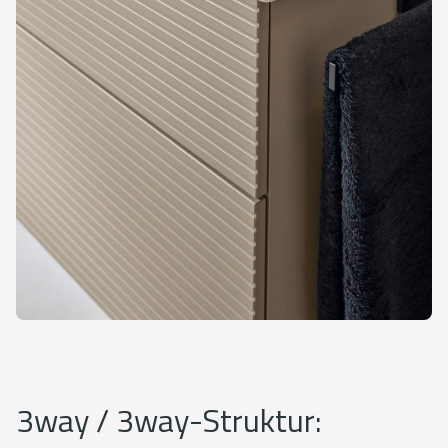
3way / 3way-Struktur: