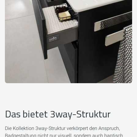
Das bietet 3way-Struktur
Die Kollektion 3way-Struktur verkörpert den Anspruch,
Badgestaltung nicht nur visuell, sondern auch haptisch