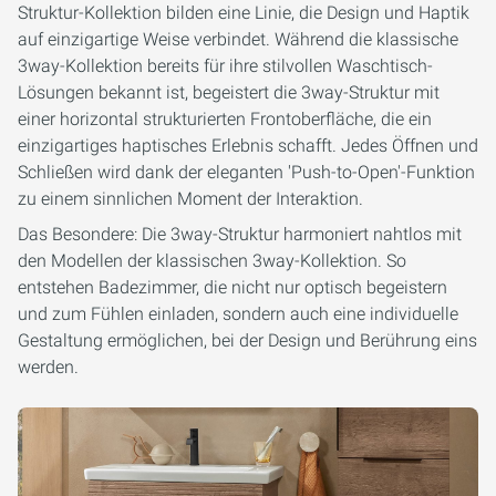
Struktur-Kollektion bilden eine
Linie, die Design und Haptik
auf einzigartige Weise verbindet. Während die klassische
3way
-Kollektion bereits für ihre stilvollen Waschtisch-
Lösungen bekannt ist, begeistert die
3way-Struktur
mit
einer horizontal strukturierten Frontoberfläche, die ein
einzigartiges haptisches Erlebnis schafft. Jedes Öffnen und
Schließen wird dank der eleganten 'Push-to-Open'-Funktion
zu einem sinnlichen Moment der Interaktion.
Das Besondere: Die
3way-Struktur
harmoniert nahtlos mit
den Modellen der klassischen
3way
-Kollektion. So
entstehen Badezimmer, die nicht nur optisch begeistern
und zum Fühlen einladen, sondern auch eine individuelle
Gestaltung ermöglichen, bei der Design und Berührung eins
werden.