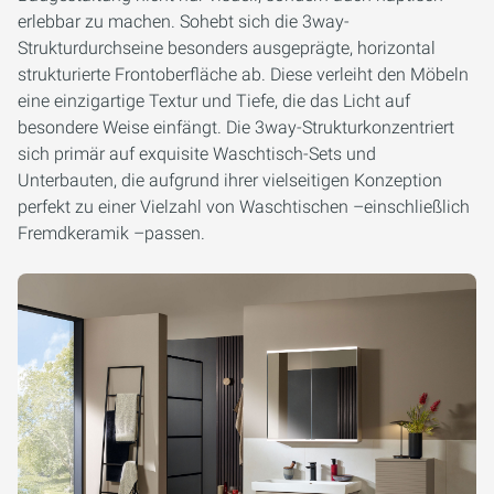
erlebbar zu machen. Sohebt sich die 3way-
Strukturdurchseine besonders ausgeprägte, horizontal
strukturierte Frontoberfläche ab. Diese verleiht den Möbeln
eine einzigartige Textur und Tiefe, die das Licht auf
besondere Weise einfängt. Die 3way-Strukturkonzentriert
sich primär auf exquisite Waschtisch-Sets und
Unterbauten, die aufgrund ihrer vielseitigen Konzeption
perfekt zu einer Vielzahl von Waschtischen –einschließlich
Fremdkeramik –passen.