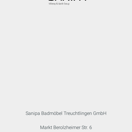
Sanipa Badmöbel Treuchtlingen GmbH
Markt Berolzheimer Str. 6