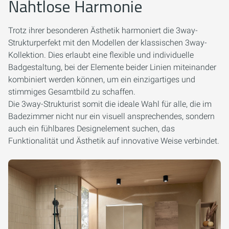
Nahtlose Harmonie
Trotz ihrer besonderen Ästhetik harmoniert die 3way-
Strukturperfekt mit den Modellen der klassischen 3way-
Kollektion. Dies erlaubt eine flexible und individuelle
Badgestaltung, bei der Elemente beider Linien miteinander
kombiniert werden können, um ein einzigartiges und
stimmiges Gesamtbild zu schaffen.
Die 3way-Strukturist somit die ideale Wahl für alle, die im
Badezimmer nicht nur ein visuell ansprechendes, sondern
auch ein fühlbares Designelement suchen, das
Funktionalität und Ästhetik auf innovative Weise verbindet.