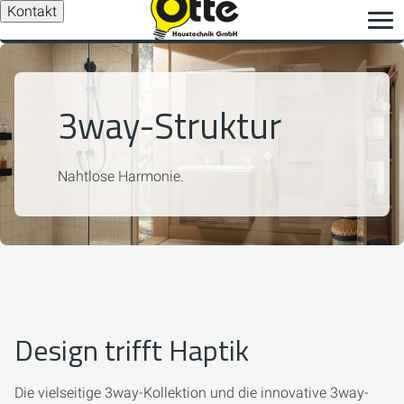
Kontakt
3way-Struktur
Nahtlose Harmonie.
Design trifft Haptik
Die vielseitige
3way
-Kollektion und die innovative
3way-