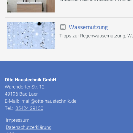
Wassernutzung
Tipps zur Regenwassernutzung, Wa
Otte Haustechnik GmbH
Warendorfer Str. 12
49196 Bad Laer
E-Mail:
mail@otte-haustechnik.de
Tel.:
05424 29130
Impressum
Datenschutzerklärung