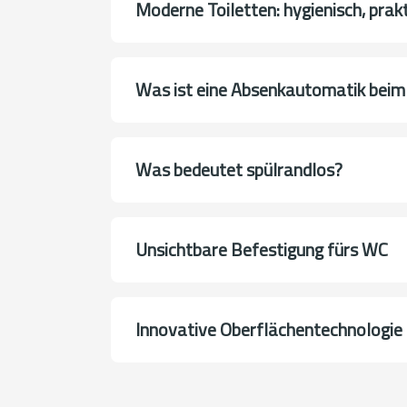
Moderne Toiletten: hygienisch, prak
Was ist eine Absenkautomatik bei
Was bedeutet spülrandlos?
Unsichtbare Befestigung fürs WC
Innovative Oberflächentechnologie