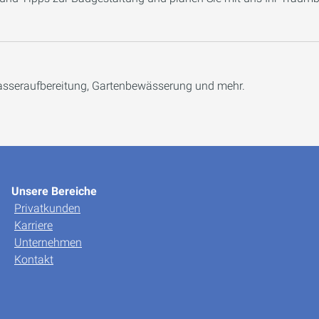
sseraufbereitung, Gartenbewässerung und mehr.
Unsere Bereiche
Privatkunden
Karriere
Unternehmen
Kontakt