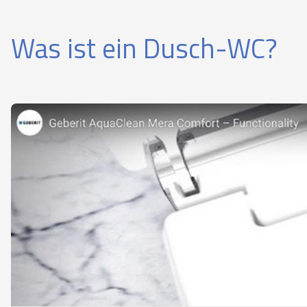
Was ist ein Dusch-WC?