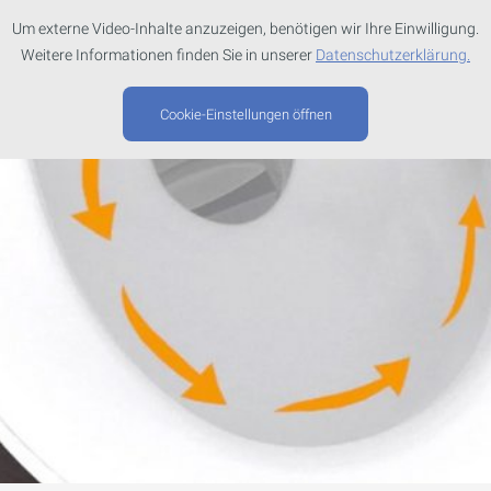
Um externe Video-Inhalte anzuzeigen, benötigen wir Ihre Einwilligung.
Weitere Informationen finden Sie in unserer
Datenschutzerklärung.
Cookie-Einstellungen öffnen