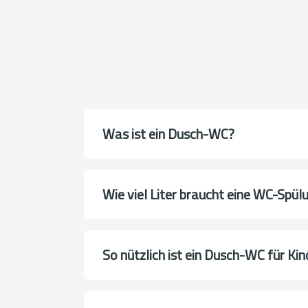
Was ist ein Dusch-WC?
Wie viel Liter braucht eine WC-Spül
So nützlich ist ein Dusch-WC für Kin