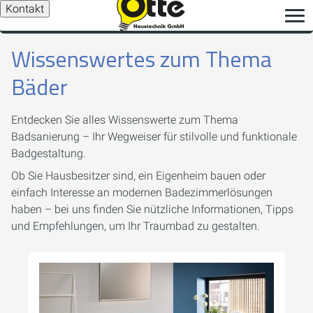
Kontakt
Wissenswertes zum Thema
Bäder
Entdecken Sie alles Wissenswerte zum Thema
Badsanierung – Ihr Wegweiser für stilvolle und funktionale
Badgestaltung.
Ob Sie Hausbesitzer sind, ein Eigenheim bauen oder
einfach Interesse an modernen Badezimmerlösungen
haben – bei uns finden Sie nützliche Informationen, Tipps
und Empfehlungen, um Ihr Traumbad zu gestalten.