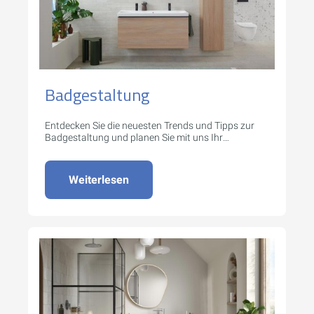
Badgestaltung
Entdecken Sie die neuesten Trends und Tipps zur
Badgestaltung und planen Sie mit uns Ihr
Traumbad.
Weiterlesen