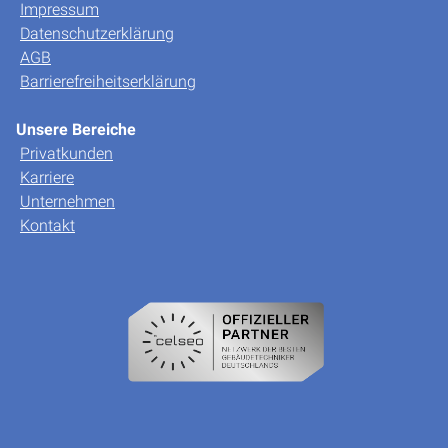
Impressum
Datenschutzerklärung
AGB
Barrierefreiheitserklärung
Unsere Bereiche
Privatkunden
Karriere
Unternehmen
Kontakt