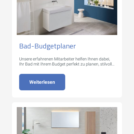
Bad-Budgetplaner
Unsere erfahrenen Mitarbeiter helfen Ihnen dabei,
Ihr Bad mit Ihrem Budget perfekt zu planen, stilvoll
und funktionell.
Weiterlesen