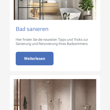
Bad sanieren
Hier finden Sie die neuesten Tipps und Tricks zur
Sanierung und Renovierung Ihres Badezimmers.
Weiterlesen