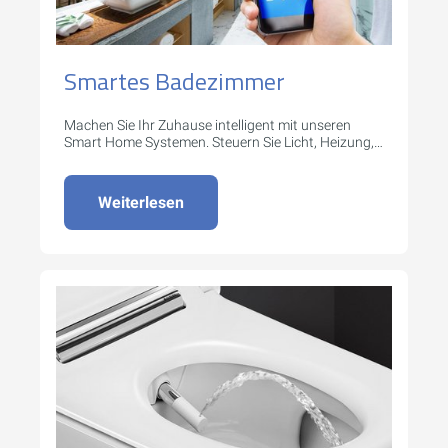
Smartes Badezimmer
Machen Sie Ihr Zuhause intelligent mit unseren
Smart Home Systemen. Steuern Sie Licht, Heizung,
Sicherheit und mehr per App oder Sprachbefehl.
Weiterlesen