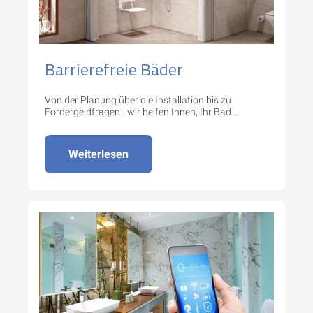
Barrierefreie Bäder
Von der Planung über die Installation bis zu
Fördergeldfragen - wir helfen Ihnen, Ihr Bad
barrierefrei zu gestalten.
Weiterlesen