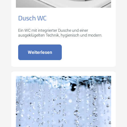
Dusch WC
Ein WC mit integrierter Dusche und einer
ausgeklügelten Technik, hygienisch und modern.
Weiterlesen