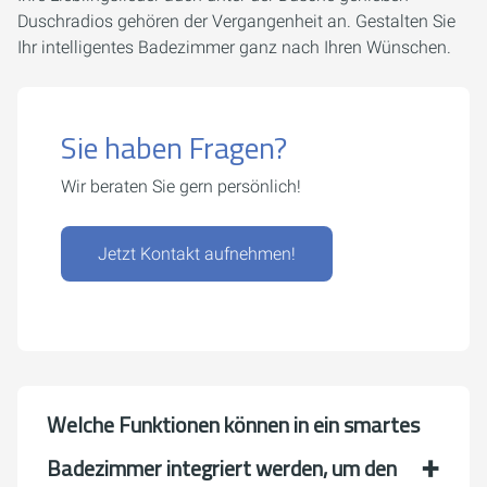
Duschradios gehören der Vergangenheit an. Gestalten Sie
Ihr intelligentes Badezimmer ganz nach Ihren Wünschen.
Sie haben Fragen?
Wir beraten Sie gern persönlich!
Jetzt Kontakt aufnehmen!
Welche Funktionen können in ein smartes
Badezimmer integriert werden, um den