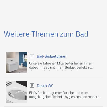
Weitere Themen zum Bad
Bad-Budgetplaner
Unsere erfahrenen Mitarbeiter helfen Ihnen
dabei, Ihr Bad mit Ihrem Budget perfekt zu
planen, stilvoll und funktionell.
Dusch WC
Ein WC mit integrierter Dusche und einer
ausgeklügelten Technik, hygienisch und modern.