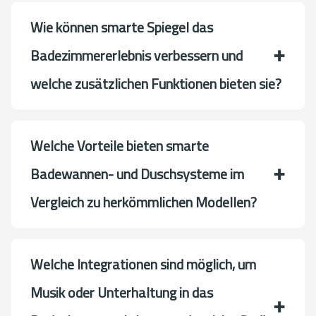
Wie können smarte Spiegel das
Badezimmererlebnis verbessern und
welche zusätzlichen Funktionen bieten sie?
Welche Vorteile bieten smarte
Badewannen- und Duschsysteme im
Vergleich zu herkömmlichen Modellen?
Welche Integrationen sind möglich, um
Musik oder Unterhaltung in das