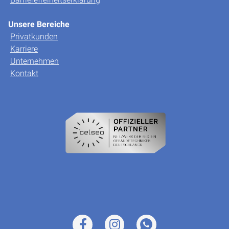
Unsere Bereiche
Privatkunden
Karriere
Unternehmen
Kontakt