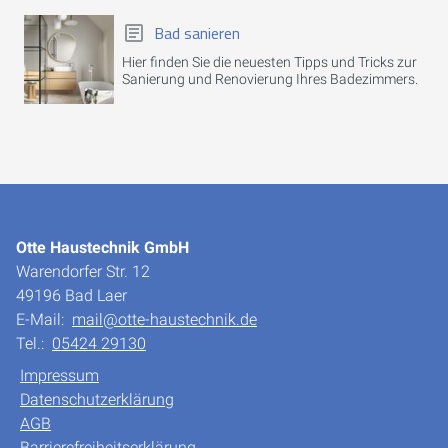
Bad sanieren
Hier finden Sie die neuesten Tipps und Tricks zur
Sanierung und Renovierung Ihres Badezimmers.
Otte Haustechnik GmbH
Warendorfer Str. 12
49196 Bad Laer
E-Mail:
mail@otte-haustechnik.de
Tel.:
05424 29130
Impressum
Datenschutzerklärung
AGB
Barrierefreiheitserklärung