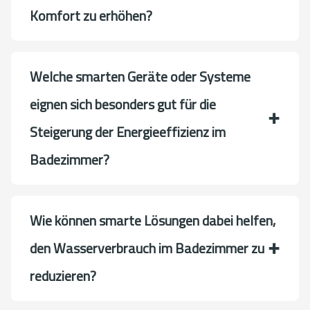
Komfort zu erhöhen?
Welche smarten Geräte oder Systeme
eignen sich besonders gut für die
Steigerung der Energieeffizienz im
Badezimmer?
Wie können smarte Lösungen dabei helfen,
den Wasserverbrauch im Badezimmer zu
reduzieren?