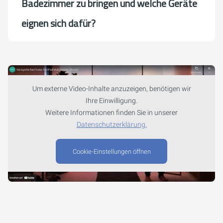
Badezimmer zu bringen und welche Geräte
eignen sich dafür?
Um externe Video-Inhalte anzuzeigen, benötigen wir
Ihre Einwilligung.
Weitere Informationen finden Sie in unserer
Datenschutzerklärung.
Cookie-Einstellungen öffnen