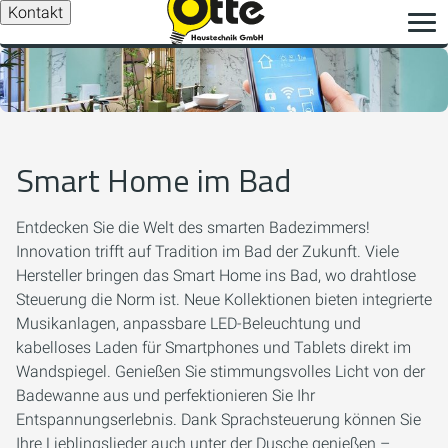
Kontakt
Smart Home im Bad
Entdecken Sie die Welt des smarten Badezimmers!
Innovation trifft auf Tradition im Bad der Zukunft. Viele
Hersteller bringen das Smart Home ins Bad, wo drahtlose
Steuerung die Norm ist. Neue Kollektionen bieten integrierte
Musikanlagen, anpassbare LED-Beleuchtung und
kabelloses Laden für Smartphones und Tablets direkt im
Wandspiegel. Genießen Sie stimmungsvolles Licht von der
Badewanne aus und perfektionieren Sie Ihr
Entspannungserlebnis. Dank Sprachsteuerung können Sie
Ihre Lieblingslieder auch unter der Dusche genießen –