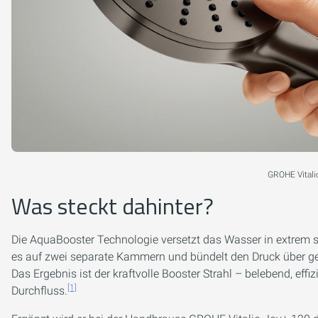
GROHE Vitalio
Was steckt dahinter?
Die AquaBooster Technologie versetzt das Wasser in extrem s
es auf zwei separate Kammern und bündelt den Druck über ge
Das Ergebnis ist der kraftvolle Booster Strahl – belebend, effiz
[1]
Durchfluss.