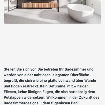
Stellen Sie sich vor, Sie betreten Ihr Badezimmer und
werden von einer nahtlosen, eleganten Oberfläche
begrüßt, die sich wie eine glatte Leinwand über Wände
und Boden erstreckt. Kein Gefummel mit winzigen
Fliesen, keine lästigen Fugen, die sich hartnäckig dem
Putzlappen widersetzen. Willkommen in der Zukunft des
Badezimmerdesigns – dem fugenlosen Bad!