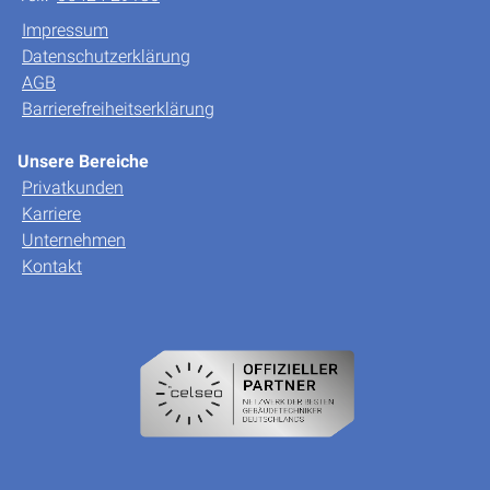
Impressum
Datenschutzerklärung
AGB
Barrierefreiheitserklärung
Unsere Bereiche
Privatkunden
Karriere
Unternehmen
Kontakt