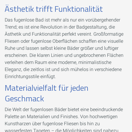
Ästhetik trifft Funktionalität
Das fugenlose Bad ist mehr als nur ein vorübergehender
Trend; es ist eine Revolution in der Badgestaltung, die
Ästhetik und Funktionalität perfekt vereint. Großformatige
Fliesen oder fugenlose Oberflächen schaffen eine visuelle
Ruhe und lassen selbst kleine Bäder größer und luftiger
erscheinen. Die klaren Linien und ungebrochenen Flächen
verleihen dem Raum eine moderne, minimalistische
Eleganz, die zeitlos ist und sich mühelos in verschiedene
Einrichtungsstile einfügt.
Materialvielfalt für jeden
Geschmack
Die Welt der fugenlosen Bäder bietet eine beeindruckende
Palette an Materialien und Finishes. Von hochwertigen
Kunstharzen über fugenlose Fliesen bis hin zu
wasserfesten Tapeten – die Möglichkeiten sind nahezu