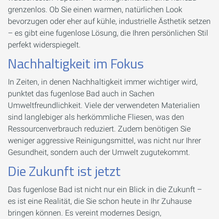
grenzenlos. Ob Sie einen warmen, natürlichen Look
bevorzugen oder eher auf kühle, industrielle Ästhetik setzen
– es gibt eine fugenlose Lösung, die Ihren persönlichen Stil
perfekt widerspiegelt.
Nachhaltigkeit im Fokus
In Zeiten, in denen Nachhaltigkeit immer wichtiger wird,
punktet das fugenlose Bad auch in Sachen
Umweltfreundlichkeit. Viele der verwendeten Materialien
sind langlebiger als herkömmliche Fliesen, was den
Ressourcenverbrauch reduziert. Zudem benötigen Sie
weniger aggressive Reinigungsmittel, was nicht nur Ihrer
Gesundheit, sondern auch der Umwelt zugutekommt.
Die Zukunft ist jetzt
Das fugenlose Bad ist nicht nur ein Blick in die Zukunft –
es ist eine Realität, die Sie schon heute in Ihr Zuhause
bringen können. Es vereint modernes Design,