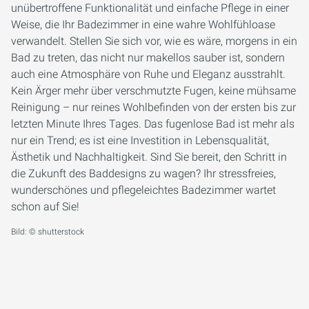
unübertroffene Funktionalität und einfache Pflege in einer
Weise, die Ihr Badezimmer in eine wahre Wohlfühloase
verwandelt. Stellen Sie sich vor, wie es wäre, morgens in ein
Bad zu treten, das nicht nur makellos sauber ist, sondern
auch eine Atmosphäre von Ruhe und Eleganz ausstrahlt.
Kein Ärger mehr über verschmutzte Fugen, keine mühsame
Reinigung – nur reines Wohlbefinden von der ersten bis zur
letzten Minute Ihres Tages. Das fugenlose Bad ist mehr als
nur ein Trend; es ist eine Investition in Lebensqualität,
Ästhetik und Nachhaltigkeit. Sind Sie bereit, den Schritt in
die Zukunft des Baddesigns zu wagen? Ihr stressfreies,
wunderschönes und pflegeleichtes Badezimmer wartet
schon auf Sie!
Bild: © shutterstock