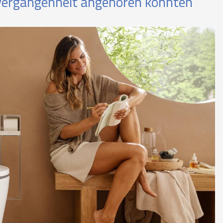
ergangenheit angehören könnten