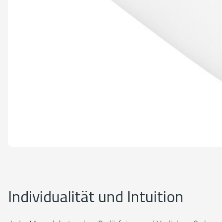
Individualität und Intuition