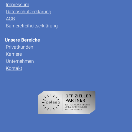
Impressum
Datenschutzerklärung
AGB
Barrierefreiheitserklärung
Unsere Bereiche
Privatkunden
Karriere
Unternehmen
Kontakt