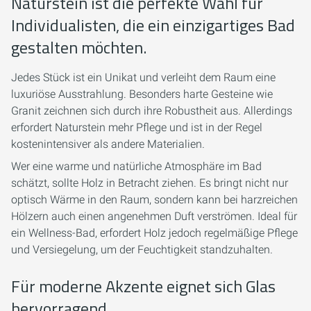
Naturstein ist die perfekte Wahl für
Individualisten, die ein einzigartiges Bad
gestalten möchten.
Jedes Stück ist ein Unikat und verleiht dem Raum eine
luxuriöse Ausstrahlung. Besonders harte Gesteine wie
Granit zeichnen sich durch ihre Robustheit aus. Allerdings
erfordert Naturstein mehr Pflege und ist in der Regel
kostenintensiver als andere Materialien.
Wer eine warme und natürliche Atmosphäre im Bad
schätzt, sollte Holz in Betracht ziehen. Es bringt nicht nur
optisch Wärme in den Raum, sondern kann bei harzreichen
Hölzern auch einen angenehmen Duft verströmen. Ideal für
ein Wellness-Bad, erfordert Holz jedoch regelmäßige Pflege
und Versiegelung, um der Feuchtigkeit standzuhalten.
Für moderne Akzente eignet sich Glas
hervorragend.