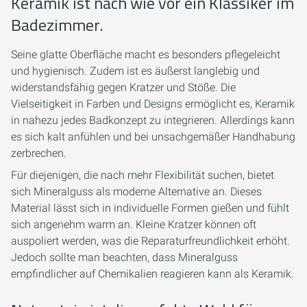
Keramik ist nach wie vor ein Klassiker im
Badezimmer.
Seine glatte Oberfläche macht es besonders pflegeleicht
und hygienisch. Zudem ist es äußerst langlebig und
widerstandsfähig gegen Kratzer und Stöße. Die
Vielseitigkeit in Farben und Designs ermöglicht es, Keramik
in nahezu jedes Badkonzept zu integrieren. Allerdings kann
es sich kalt anfühlen und bei unsachgemäßer Handhabung
zerbrechen.
Für diejenigen, die nach mehr Flexibilität suchen, bietet
sich Mineralguss als moderne Alternative an. Dieses
Material lässt sich in individuelle Formen gießen und fühlt
sich angenehm warm an. Kleine Kratzer können oft
auspoliert werden, was die Reparaturfreundlichkeit erhöht.
Jedoch sollte man beachten, dass Mineralguss
empfindlicher auf Chemikalien reagieren kann als Keramik.