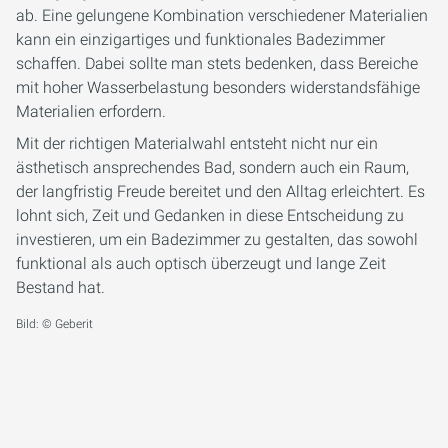
ab. Eine gelungene Kombination verschiedener Materialien
kann ein einzigartiges und funktionales Badezimmer
schaffen. Dabei sollte man stets bedenken, dass Bereiche
mit hoher Wasserbelastung besonders widerstandsfähige
Materialien erfordern.
Mit der richtigen Materialwahl entsteht nicht nur ein
ästhetisch ansprechendes Bad, sondern auch ein Raum,
der langfristig Freude bereitet und den Alltag erleichtert. Es
lohnt sich, Zeit und Gedanken in diese Entscheidung zu
investieren, um ein Badezimmer zu gestalten, das sowohl
funktional als auch optisch überzeugt und lange Zeit
Bestand hat.
Bild: © Geberit