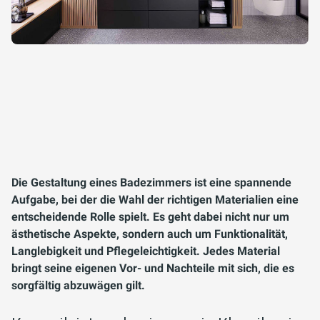
Die Gestaltung eines Badezimmers ist eine spannende
Aufgabe, bei der die Wahl der richtigen Materialien eine
entscheidende Rolle spielt. Es geht dabei nicht nur um
ästhetische Aspekte, sondern auch um Funktionalität,
Langlebigkeit und Pflegeleichtigkeit. Jedes Material
bringt seine eigenen Vor- und Nachteile mit sich, die es
sorgfältig abzuwägen gilt.