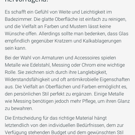
Es schafft ein Gefühl von Weite und Leichtigkeit im
Badezimmer. Die glatte Oberfläche ist einfach zu reinigen,
und die Vielfalt an Farben und Mustern lässt keine
Wünsche offen. Allerdings sollte man bedenken, dass Glas
empfindlich gegenüber Kratzern und Kalkablagerungen
sein kann.
Bei der Wahl von Armaturen und Accessoires spielen
Metalle wie Edelstahl, Messing oder Chrom eine wichtige
Rolle. Sie zeichnen sich durch ihre Langlebigkeit,
Widerstandsfähigkeit und oft antimikrobielle Eigenschaften
aus. Die Vielfalt an Oberflächen und Farben ermöglicht es,
den persönlichen Stil perfekt zu ergänzen. Einige Metalle
wie Messing benötigen jedoch mehr Pflege, um ihren Glanz
zu bewahren.
Die Entscheidung für das richtige Material hängt
letztendlich von den individuellen Bedürfnissen, dem zur
Verfügung stehenden Budget und dem gewünschten Stil