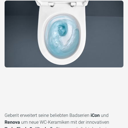
Geberit erweitert seine beliebten Badserien
iCon
und
Renova
um neue WC-Keramiken mit der innovativen