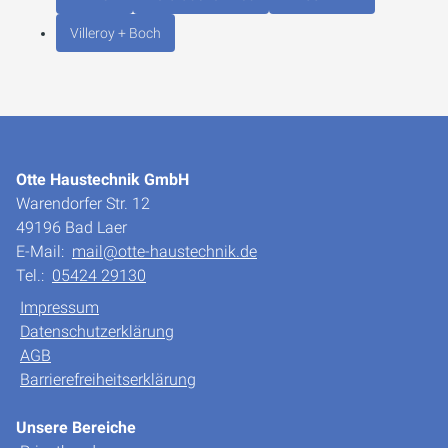
Villeroy + Boch
Otte Haustechnik GmbH
Warendorfer Str. 12
49196 Bad Laer
E-Mail:
mail@otte-haustechnik.de
Tel.:
05424 29130
Impressum
Datenschutzerklärung
AGB
Barrierefreiheitserklärung
Unsere Bereiche