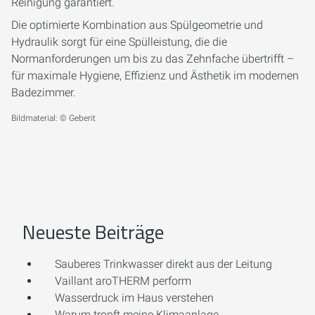
Reinigung garantiert.
Die optimierte Kombination aus Spülgeometrie und
Hydraulik sorgt für eine Spülleistung, die die
Normanforderungen um bis zu das Zehnfache übertrifft –
für maximale Hygiene, Effizienz und Ästhetik im modernen
Badezimmer.
Bildmaterial: © Geberit
Neueste Beiträge
Sauberes Trinkwasser direkt aus der Leitung
Vaillant aroTHERM perform
Wasserdruck im Haus verstehen
Warum tropft meine Klimaanlage