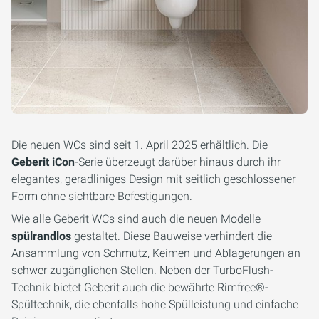
Die neuen WCs sind seit 1. April 2025 erhältlich. Die
Geberit iCon
-Serie überzeugt darüber hinaus durch ihr
elegantes, geradliniges Design mit seitlich geschlossener
Form ohne sichtbare Befestigungen.
Wie alle Geberit WCs sind auch die neuen Modelle
spülrandlos
gestaltet. Diese Bauweise verhindert die
Ansammlung von Schmutz, Keimen und Ablagerungen an
schwer zugänglichen Stellen. Neben der TurboFlush-
Technik bietet Geberit auch die bewährte Rimfree®-
Spültechnik, die ebenfalls hohe Spülleistung und einfache