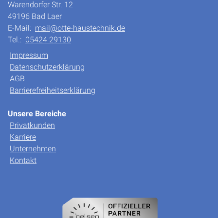
Warendorfer Str. 12
49196 Bad Laer
E-Mail:
mail@otte-haustechnik.de
Tel.:
05424 29130
Impressum
Datenschutzerklärung
AGB
Barrierefreiheitserklärung
Unsere Bereiche
Privatkunden
Karriere
Unternehmen
Kontakt