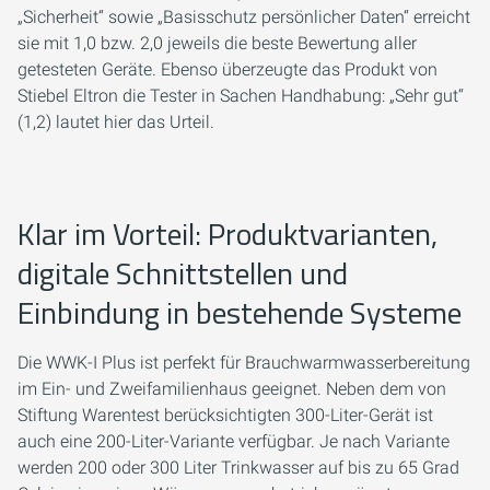
„Sicherheit“ sowie „Basisschutz persönlicher Daten“ erreicht
sie mit 1,0 bzw. 2,0 jeweils die beste Bewertung aller
getesteten Geräte. Ebenso überzeugte das Produkt von
Stiebel Eltron die Tester in Sachen Handhabung: „Sehr gut“
(1,2) lautet hier das Urteil.
Klar im Vorteil: Produktvarianten,
digitale Schnittstellen und
Einbindung in bestehende Systeme
Die WWK-I Plus ist perfekt für Brauchwarmwasserbereitung
im Ein- und Zweifamilienhaus geeignet. Neben dem von
Stiftung Warentest berücksichtigten 300-Liter-Gerät ist
auch eine 200-Liter-Variante verfügbar. Je nach Variante
werden 200 oder 300 Liter Trinkwasser auf bis zu 65 Grad