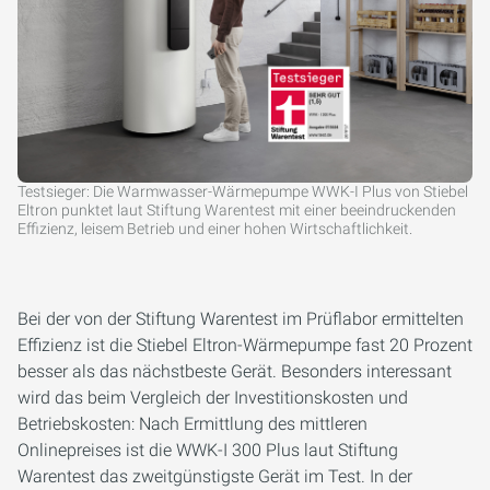
Testsieger: Die Warmwasser-Wärmepumpe WWK-I Plus von Stiebel
Eltron punktet laut Stiftung Warentest mit einer beeindruckenden
Effizienz, leisem Betrieb und einer hohen Wirtschaftlichkeit.
Bei der von der Stiftung Warentest im Prüflabor ermittelten
Effizienz ist die Stiebel Eltron-Wärmepumpe fast 20 Prozent
besser als das nächstbeste Gerät. Besonders interessant
wird das beim Vergleich der Investitionskosten und
Betriebskosten: Nach Ermittlung des mittleren
Onlinepreises ist die WWK-I 300 Plus laut Stiftung
Warentest das zweitgünstigste Gerät im Test. In der